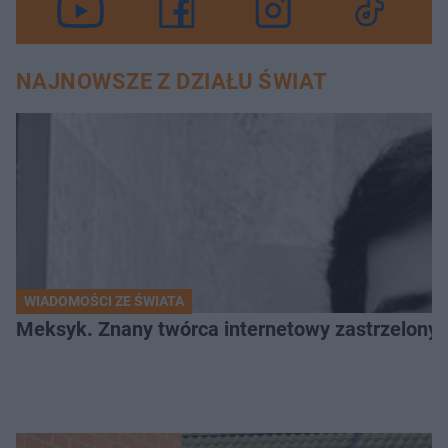
NAJNOWSZE Z DZIAŁU ŚWIAT
WIADOMOŚCI ZE ŚWIATA
Meksyk. Znany twórca internetowy zastrzelony 