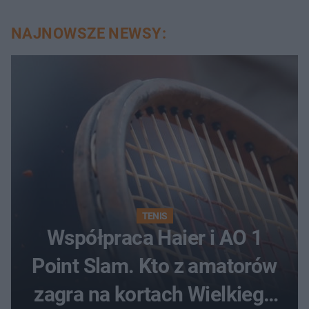
NAJNOWSZE NEWSY:
TENIS
Współpraca Haier i AO 1
Point Slam. Kto z amatorów
zagra na kortach Wielkiego