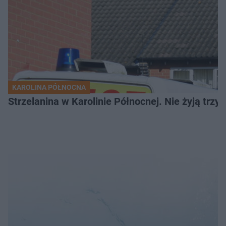
KAROLINA PÓŁNOCNA
Strzelanina w Karolinie Północnej. Nie żyją trzy