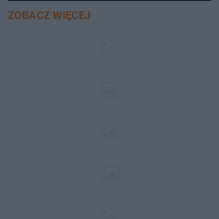
ZOBACZ WIĘCEJ