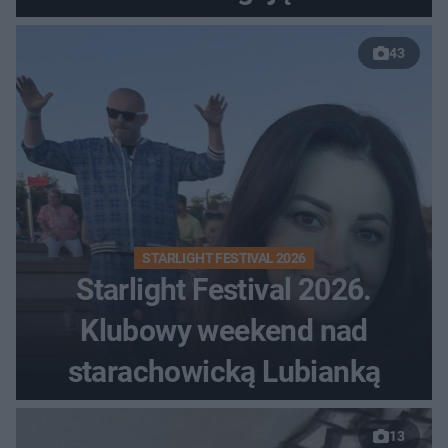
43
STARLIGHT FESTIVAL 2026
Starlight Festival 2026.
Klubowy weekend nad
starachowicką Lubianką
13