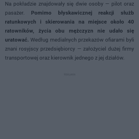
Na pokładzie znajdowały się dwie osoby — pilot oraz
pasażer.
Pomimo błyskawicznej reakcji służb
ratunkowych i skierowania na miejsce około 40
ratowników, życia obu mężczyzn nie udało się
uratować.
Według medialnych przekazów ofiarami byli
znani rosyjscy przedsiębiorcy — założyciel dużej firmy
transportowej oraz kierownik jednego z jej działów.