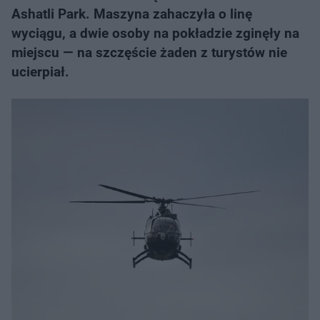
Ashatli Park. Maszyna zahaczyła o linę
wyciągu, a dwie osoby na pokładzie zginęły na
miejscu — na szczęście żaden z turystów nie
ucierpiał.