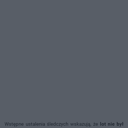
Wstępne ustalenia śledczych wskazują, że
lot nie był