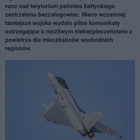
rano nad terytorium państwa bałtyckiego
zestrzelono bezzałogowiec. Nieco wcześniej
tamtejsze wojsko wydało pilne komunikaty
ostrzegające o możliwym niebezpieczeństwie z
powietrza dla mieszkańców wschodnich
regionów.