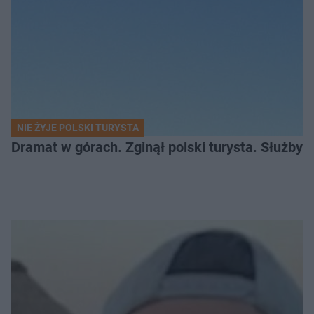
NIE ŻYJE POLSKI TURYSTA
Dramat w górach. Zginął polski turysta. Służby 