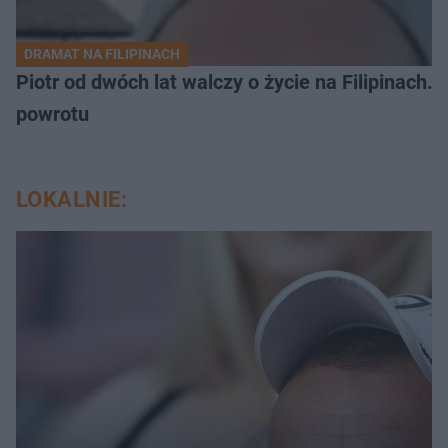
DRAMAT NA FILIPINACH
Piotr od dwóch lat walczy o życie na Filipinach
powrotu
LOKALNIE: