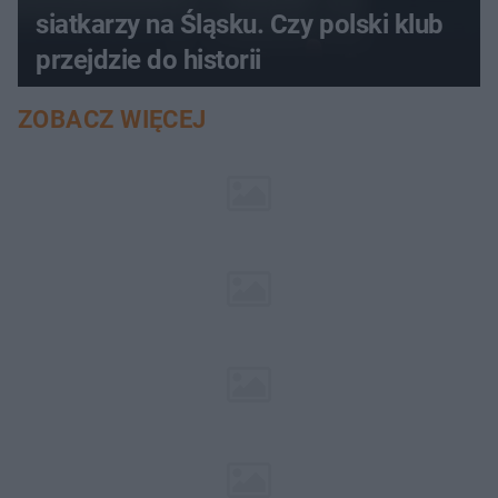
siatkarzy na Śląsku. Czy polski klub
przejdzie do historii
ZOBACZ WIĘCEJ