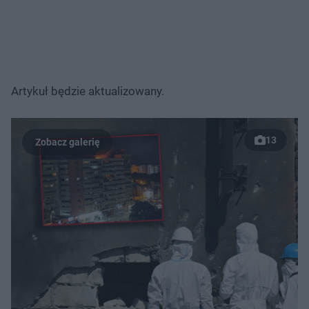
Artykuł będzie aktualizowany.
13