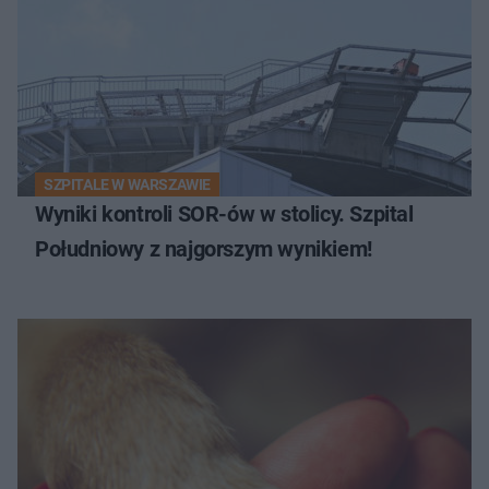
SZPITALE W WARSZAWIE
Wyniki kontroli SOR-ów w stolicy. Szpital
Południowy z najgorszym wynikiem!