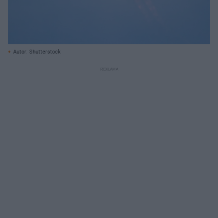
Autor: Shutterstock