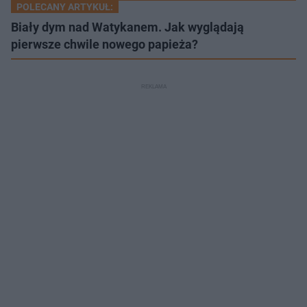
POLECANY ARTYKUŁ:
Biały dym nad Watykanem. Jak wyglądają
pierwsze chwile nowego papieża?