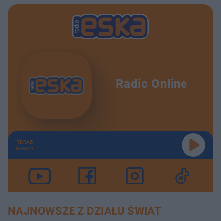
Radio Online
TERAZ
GRAMY
NAJNOWSZE Z DZIAŁU ŚWIAT