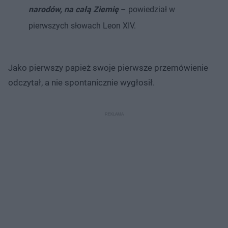
narodów, na całą Ziemię
– powiedział w
pierwszych słowach Leon XIV.
Jako pierwszy papież swoje pierwsze przemówienie
odczytał, a nie spontanicznie wygłosił.