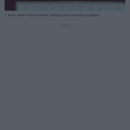
Autor: autor: Vatican News/ YouTube.com/ Archiwum prywatne