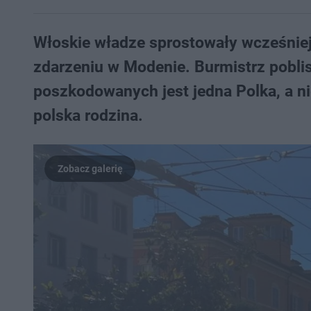
Włoskie władze sprostowały wcześniej
zdarzeniu w Modenie. Burmistrz poblis
poszkodowanych jest jedna Polka, a n
polska rodzina.