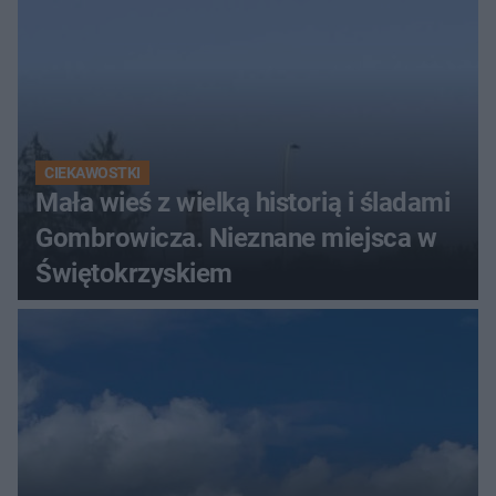
CIEKAWOSTKI
Mała wieś z wielką historią i śladami
Gombrowicza. Nieznane miejsca w
Świętokrzyskiem