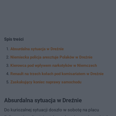
Spis treści
Absurdalna sytuacja w Dreźnie
Niemiecka policja aresztuje Polaków w Dreźnie
Kierowca pod wpływem narkotyków w Niemczech
Renault na trzech kołach pod komisariatem w Dreźnie
Zaskakujący koniec naprawy samochodu
Absurdalna sytuacja w Dreźnie
Do kuriozalnej sytuacji doszło w sobotę na placu