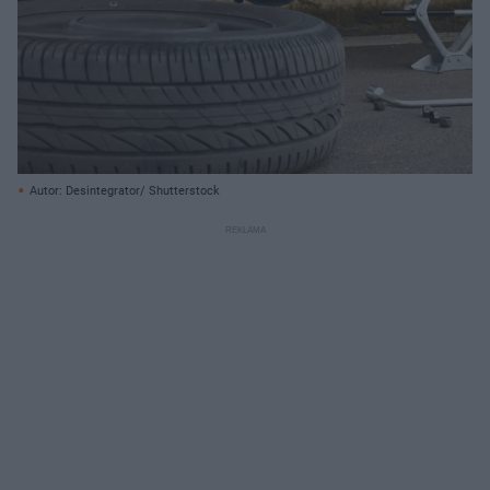
Autor: Desintegrator/ Shutterstock