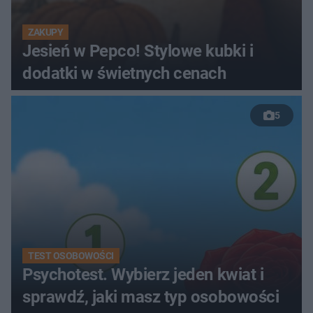
ZAKUPY
Jesień w Pepco! Stylowe kubki i
dodatki w świetnych cenach
5
TEST OSOBOWOŚCI
Psychotest. Wybierz jeden kwiat i
sprawdź, jaki masz typ osobowości