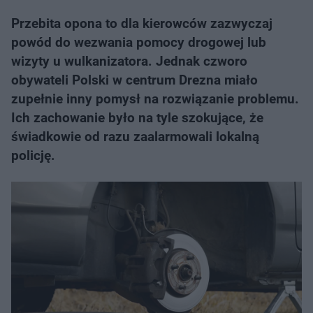
Przebita opona to dla kierowców zazwyczaj
powód do wezwania pomocy drogowej lub
wizyty u wulkanizatora. Jednak czworo
obywateli Polski w centrum Drezna miało
zupełnie inny pomysł na rozwiązanie problemu.
Ich zachowanie było na tyle szokujące, że
świadkowie od razu zaalarmowali lokalną
policję.