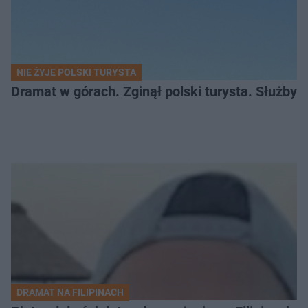
NIE ŻYJE POLSKI TURYSTA
Dramat w górach. Zginął polski turysta. Służby 
DRAMAT NA FILIPINACH