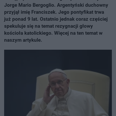
Jorge Mario Bergoglio. Argentyński duchowny
przyjął imię Franciszek. Jego pontyfikat trwa
już ponad 9 lat. Ostatnio jednak coraz częściej
spekuluje się na temat rezygnacji głowy
kościoła katolickiego. Więcej na ten temat w
naszym artykule.