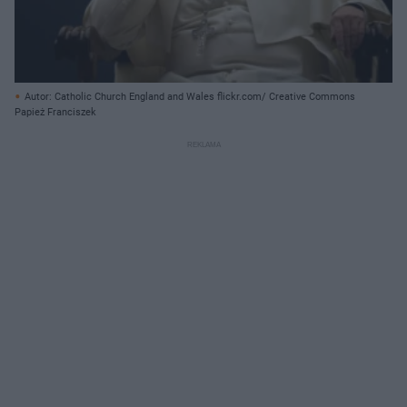
Autor: Catholic Church England and Wales flickr.com/ Creative Commons
Papież Franciszek