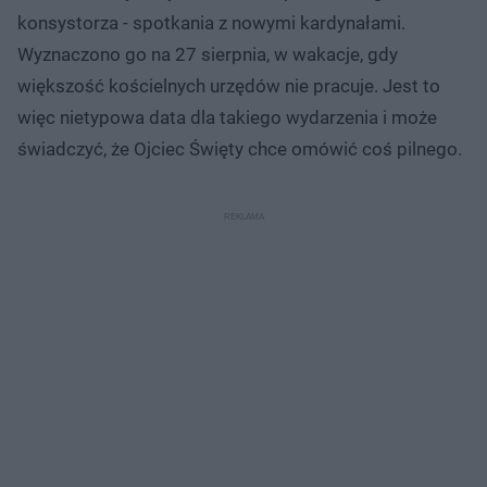
konsystorza - spotkania z nowymi kardynałami.
Wyznaczono go na 27 sierpnia, w wakacje, gdy
większość kościelnych urzędów nie pracuje. Jest to
więc nietypowa data dla takiego wydarzenia i może
świadczyć, że Ojciec Święty chce omówić coś pilnego.