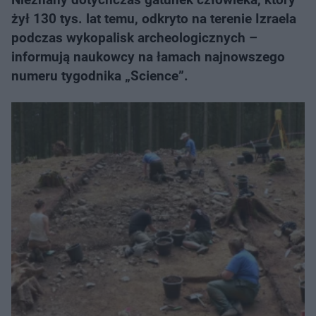
żył 130 tys. lat temu, odkryto na terenie Izraela
podczas wykopalisk archeologicznych –
informują naukowcy na łamach najnowszego
numeru tygodnika „Science”.