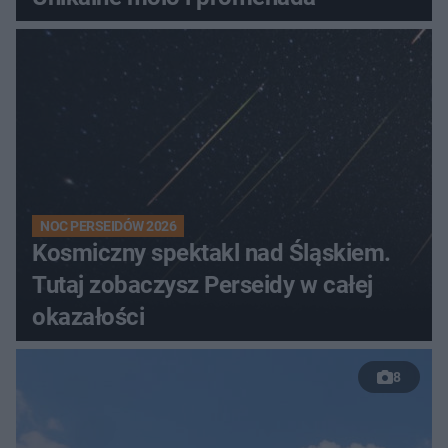
NOC PERSEIDÓW 2026
Kosmiczny spektakl nad Śląskiem.
Tutaj zobaczysz Perseidy w całej
okazałości
8