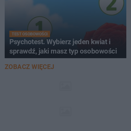
TEST OSOBOWOŚCI
Psychotest. Wybierz jeden kwiat i
sprawdź, jaki masz typ osobowości
ZOBACZ WIĘCEJ