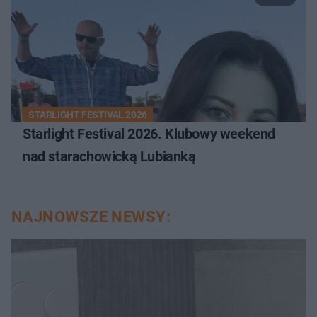
STARLIGHT FESTIVAL 2026
Starlight Festival 2026. Klubowy weekend
nad starachowicką Lubianką
NAJNOWSZE NEWSY: