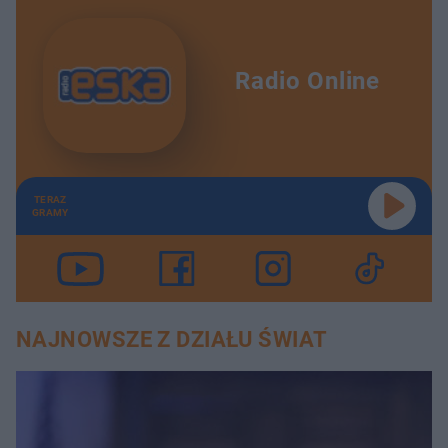
Radio Online
TERAZ
GRAMY
NAJNOWSZE Z DZIAŁU ŚWIAT