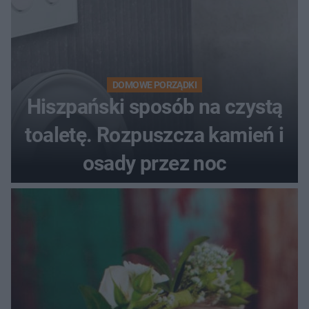
DOMOWE PORZĄDKI
Hiszpański sposób na czystą
toaletę. Rozpuszcza kamień i
osady przez noc