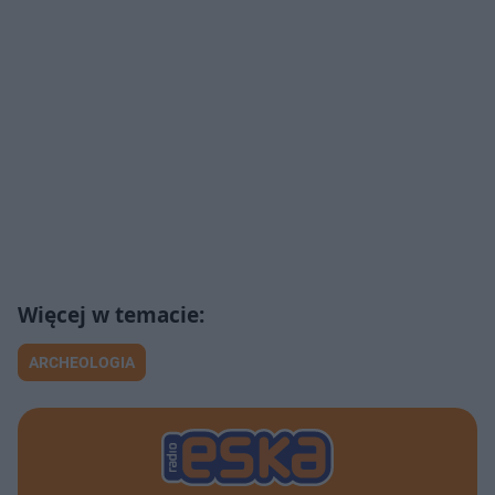
ARCHEOLOGIA