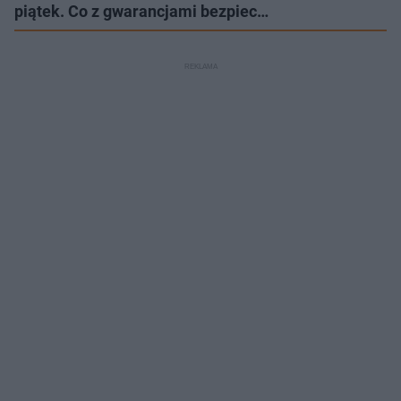
piątek. Co z gwarancjami bezpiec…