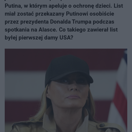
Putina, w którym apeluje o ochronę dzieci. List
miał zostać przekazany Putinowi osobiście
przez prezydenta Donalda Trumpa podczas
spotkania na Alasce. Co takiego zawierał list
byłej pierwszej damy USA?