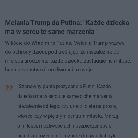
Melania Trump do Putina: "Każde dziecko
ma w sercu te same marzenia"
W liście do Władimira Putina, Melania Trump wzywa
do ochrony dzieci, podkreślając, że niezależnie od
miejsca urodzenia, każde dziecko zasługuje na miłość,
bezpieczeństwo i możliwości rozwoju.
"Szanowny panie prezydencie Putin. Każde
dziecko ma w sercu te same ciche marzenia,
niezależnie od tego, czy urodziło się na prostej
wiosce, czy w pięknym centrum miasta. Marzą
o miłości, możliwościach i bezpieczeństwie
przed zagrożeniem" - rozpoczęła swój list była