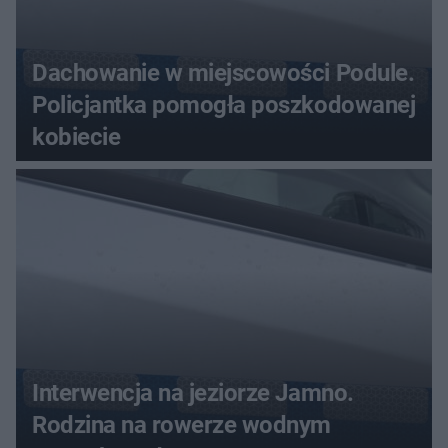
Dachowanie w miejscowości Podule.
Policjantka pomogła poszkodowanej
kobiecie
Interwencja na jeziorze Jamno.
Rodzina na rowerze wodnym