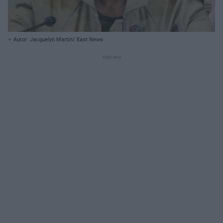
Autor: Jacquelyn Martin/ East News