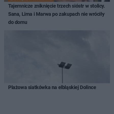
Tajemnicze zniknięcie trzech sióstr w stolicy.
Sana, Lima i Marwa po zakupach nie wróciły
do domu
Plażowa siatkówka na elbląskiej Dolince