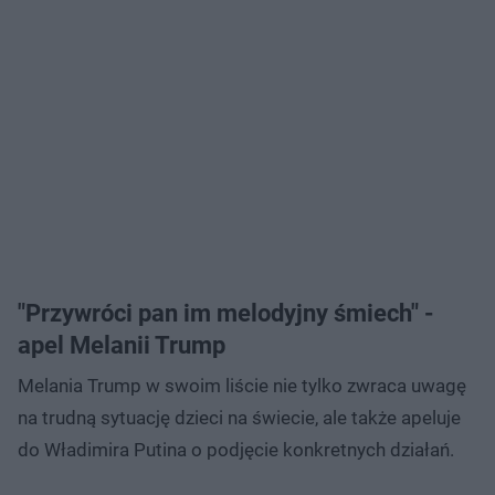
"Przywróci pan im melodyjny śmiech" -
apel Melanii Trump
Melania Trump w swoim liście nie tylko zwraca uwagę
na trudną sytuację dzieci na świecie, ale także apeluje
do Władimira Putina o podjęcie konkretnych działań.