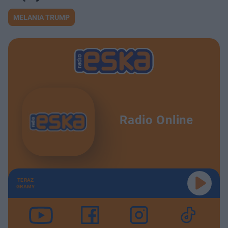
MELANIA TRUMP
Radio Online
TERAZ
GRAMY