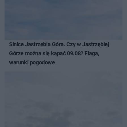
Sinice Jastrzębia Góra. Czy w Jastrzębiej
Górze można się kąpać 09.08? Flaga,
warunki pogodowe