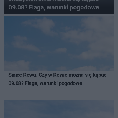
09.08? Flaga, warunki pogodowe
Sinice Rewa. Czy w Rewie można się kąpać
09.08? Flaga, warunki pogodowe