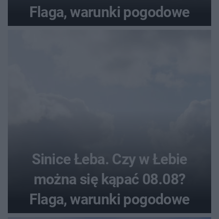
Flaga, warunki pogodowe
Sinice Łeba. Czy w Łebie
można się kąpać 08.08?
Flaga, warunki pogodowe