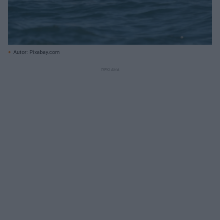
Autor: Pixabay.com