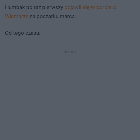
Humbak po raz pierwszy
pojawił się w porcie w
Wismarze
na początku marca.
Od tego czasu: