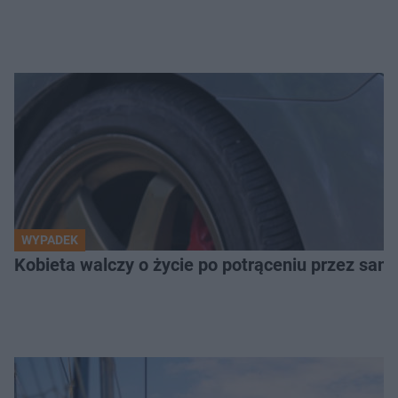
WYPADEK
Kobieta walczy o życie po potrąceniu przez samo