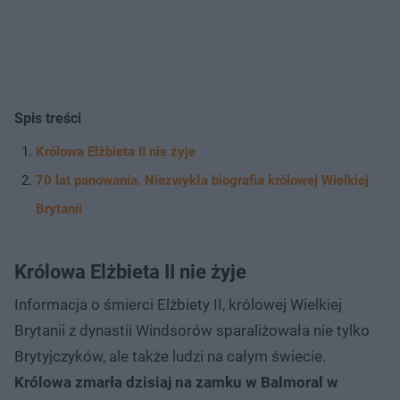
Spis treści
Królowa Elżbieta II nie żyje
70 lat panowania. Niezwykła biografia królowej Wielkiej
Brytanii
Królowa Elżbieta II nie żyje
Informacja o śmierci Elżbiety II, królowej Wielkiej
Brytanii z dynastii Windsorów sparaliżowała nie tylko
Brytyjczyków, ale także ludzi na całym świecie.
Królowa zmarła dzisiaj na zamku w Balmoral w