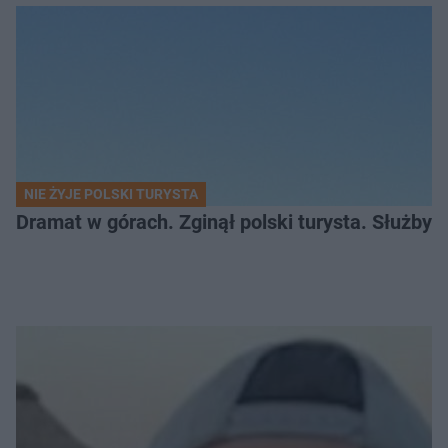
NIE ŻYJE POLSKI TURYSTA
Dramat w górach. Zginął polski turysta. Służby 