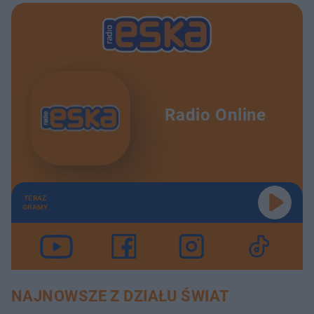
Radio Online
TERAZ
GRAMY
NAJNOWSZE Z DZIAŁU ŚWIAT