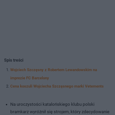
Spis treści
Wojciech Szczęsny z Robertem Lewandowskim na
imprezie FC Barcelony
Cena koszuli Wojciecha Szczęsnego marki Vetements
Na uroczystości katalońskiego klubu polski
bramkarz wyróżnił się strojem, który zdecydowanie