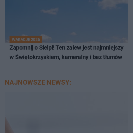
WAKACJE 2026
Zapomnij o Sielpi! Ten zalew jest najmniejszy
w Świętokrzyskiem, kameralny i bez tłumów
NAJNOWSZE NEWSY: