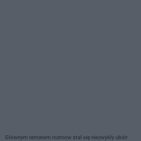
Głównym tematem rozmów stał się niezwykły ubiór