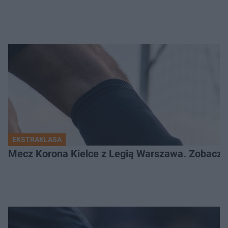
EKSTRAKLASA
Mecz Korona Kielce z Legią Warszawa. Zobacz k