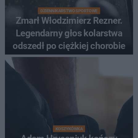
DZIENNIKARSTWO SPORTOWE
Zmarł Włodzimierz Rezner.
Legendarny głos kolarstwa
odszedł po ciężkiej chorobie
KOSZYKÓWKA