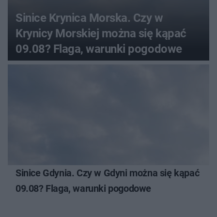
Sinice Krynica Morska. Czy w
Krynicy Morskiej można się kąpać
09.08? Flaga, warunki pogodowe
Sinice Gdynia. Czy w Gdyni można się kąpać
09.08? Flaga, warunki pogodowe