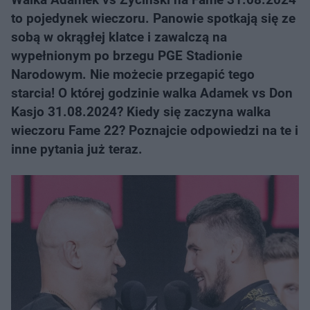
to pojedynek wieczoru. Panowie spotkają się ze
sobą w okrągłej klatce i zawalczą na
wypełnionym po brzegu PGE Stadionie
Narodowym. Nie możecie przegapić tego
starcia! O której godzinie walka Adamek vs Don
Kasjo 31.08.2024? Kiedy się zaczyna walka
wieczoru Fame 22? Poznajcie odpowiedzi na te i
inne pytania już teraz.