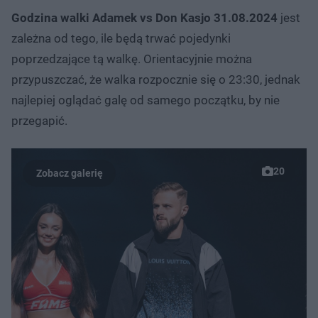
Godzina walki Adamek vs Don Kasjo 31.08.2024
jest
zależna od tego, ile będą trwać pojedynki
poprzedzające tą walkę. Orientacyjnie można
przypuszczać, że walka rozpocznie się o 23:30, jednak
najlepiej oglądać galę od samego początku, by nie
przegapić.
20