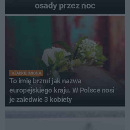
osady przez noc
RZADKIE IMIONA
To imię brzmi jak nazwa
europejskiego kraju. W Polsce nosi
je zaledwie 3 kobiety