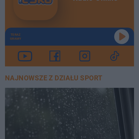
TERAZ
GRAMY
NAJNOWSZE Z DZIAŁU SPORT