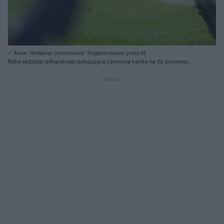
Autor: Redaktor internetowy/ Wygenerowane przez AI
Ręka sędziego piłkarskiego pokazująca czerwoną kartkę na tle zielonego
boiska.