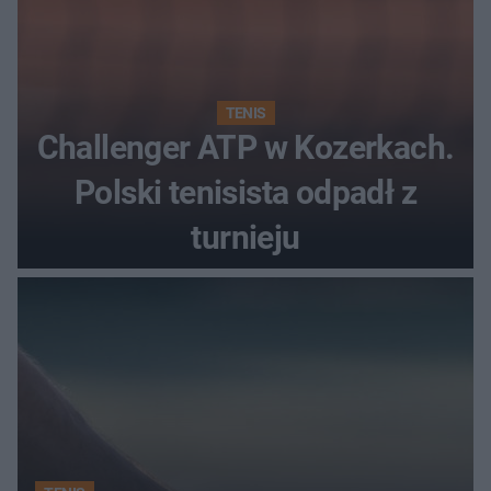
TENIS
Challenger ATP w Kozerkach.
Polski tenisista odpadł z
turnieju