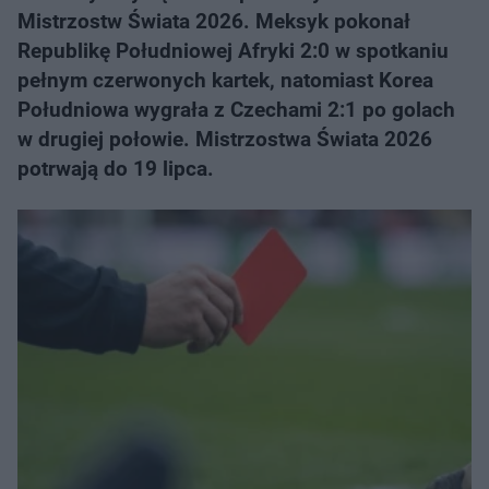
Mistrzostw Świata 2026. Meksyk pokonał
Republikę Południowej Afryki 2:0 w spotkaniu
pełnym czerwonych kartek, natomiast Korea
Południowa wygrała z Czechami 2:1 po golach
w drugiej połowie. Mistrzostwa Świata 2026
potrwają do 19 lipca.