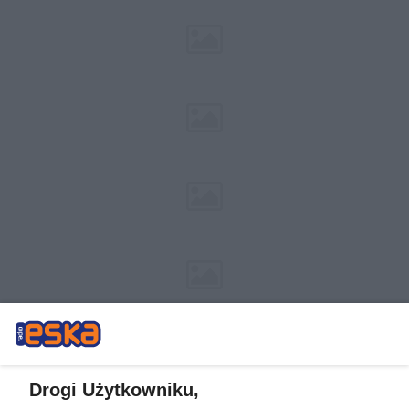
Drogi Użytkowniku,