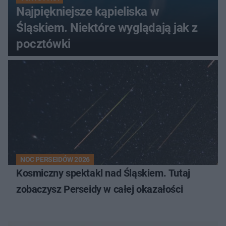
Najpiękniejsze kąpieliska w
Śląskiem. Niektóre wyglądają jak z
pocztówki
NOC PERSEIDÓW 2026
Kosmiczny spektakl nad Śląskiem. Tutaj
zobaczysz Perseidy w całej okazałości