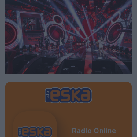
Radio Online