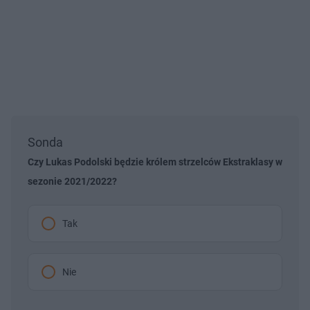
Sonda
Czy Lukas Podolski będzie królem strzelców Ekstraklasy w
sezonie 2021/2022?
Tak
Nie