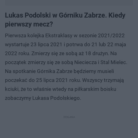
Lukas Podolski w Górniku Zabrze. Kiedy
pierwszy mecz?
Pierwsza kolejka Ekstraklasy w sezonie 2021/2022
wystartuje 23 lipca 2021 i potrwa do 21 lub 22 maja
2022 roku. Zmierzy się ze sobą aż 18 drużyn. Na
początek zmierzy się ze sobą Nieciecza i Stal Mielec.
Na spotkanie Górnika Zabrze będziemy musieli
poczekać do 25 lipca 2021 roku. Wszyscy trzymają
kciuki, że to właśnie wtedy na piłkarskim boisku
zobaczymy Lukasa Podolskiego.