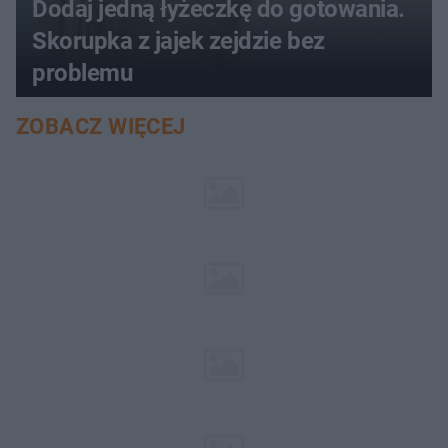
Dodaj jedną łyżeczkę do gotowania.
Skorupka z jajek zejdzie bez
problemu
ZOBACZ WIĘCEJ