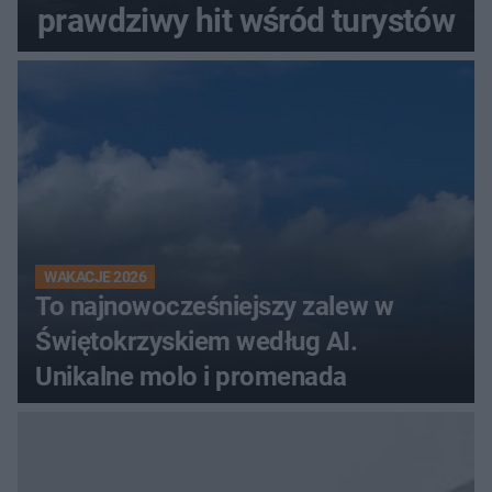
prawdziwy hit wśród turystów
WAKACJE 2026
To najnowocześniejszy zalew w
Świętokrzyskiem według AI.
Unikalne molo i promenada