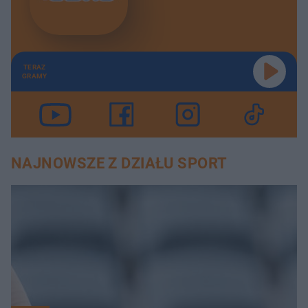
TERAZ
GRAMY
NAJNOWSZE Z DZIAŁU SPORT