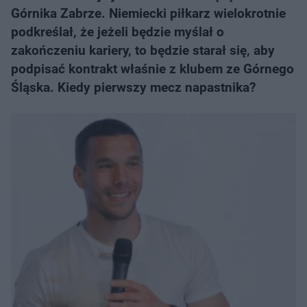
Górnika Zabrze. Niemiecki piłkarz wielokrotnie
podkreślał, że jeżeli będzie myślał o
zakończeniu kariery, to będzie starał się, aby
podpisać kontrakt właśnie z klubem ze Górnego
Śląska. Kiedy pierwszy mecz napastnika?