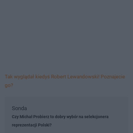
Tak wyglądał kiedyś Robert Lewandowski! Poznajecie
go?
Sonda
Czy Michał Probierz to dobry wybór na selekcjonera
reprezentacji Polski?