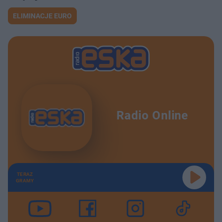
ELIMINACJE EURO
Radio Online
TERAZ
GRAMY