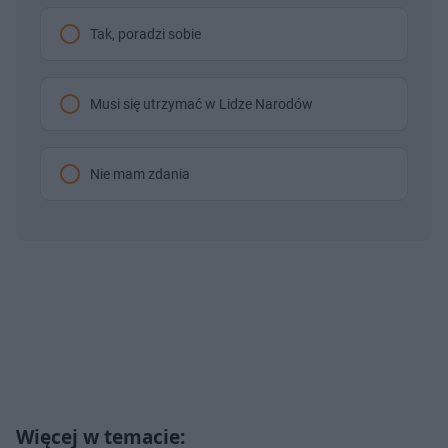
Tak, poradzi sobie
Musi się utrzymać w Lidze Narodów
Nie mam zdania