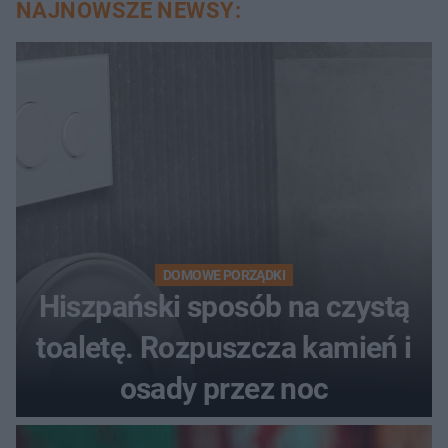
NAJNOWSZE NEWSY:
DOMOWE PORZĄDKI
Hiszpański sposób na czystą
toaletę. Rozpuszcza kamień i
osady przez noc