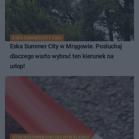
ESKA SUMMER CITY 2026
Eska Summer City w Mrągowie. Posłuchaj
dlaczego warto wybrać ten kierunek na
urlop!
ATAK NOŻOWNIKA NA DOLNYM ŚLĄSKU