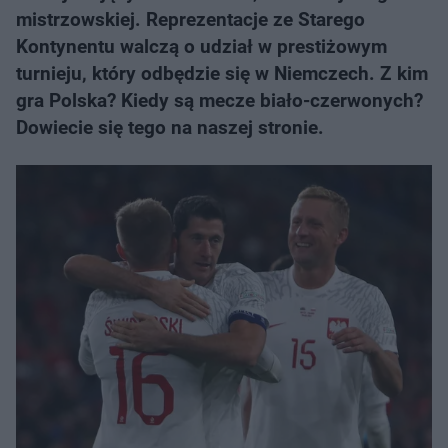
mistrzowskiej. Reprezentacje ze Starego
Kontynentu walczą o udział w prestiżowym
turnieju, który odbędzie się w Niemczech. Z kim
gra Polska? Kiedy są mecze biało-czerwonych?
Dowiecie się tego na naszej stronie.