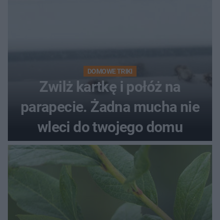
DOMOWE TRIKI
Zwilż kartkę i połóż na
parapecie. Żadna mucha nie
wleci do twojego domu