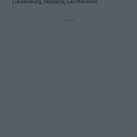
Luksemburg, Słowacja, Liechtenstein