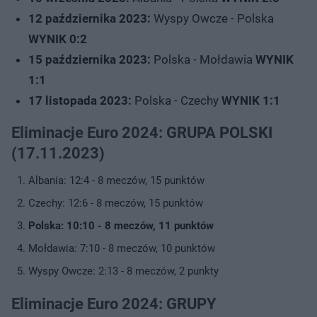
12 października 2023:
Wyspy Owcze - Polska
WYNIK 0:2
15 października 2023:
Polska - Mołdawia
WYNIK
1:1
17 listopada 2023:
Polska - Czechy
WYNIK 1:1
Eliminacje Euro 2024: GRUPA POLSKI
(17.11.2023)
Albania: 12:4 - 8 meczów, 15 punktów
Czechy: 12:6 - 8 meczów, 15 punktów
Polska: 10:10 - 8 meczów, 11 punktów
Mołdawia: 7:10 - 8 meczów, 10 punktów
Wyspy Owcze: 2:13 - 8 meczów, 2 punkty
Eliminacje Euro 2024: GRUPY