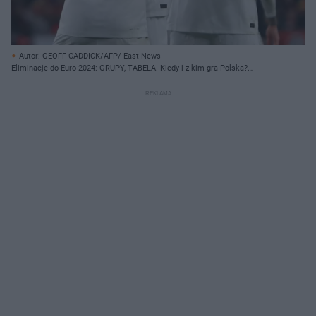
Autor: GEOFF CADDICK/AFP/ East News
Eliminacje do Euro 2024: GRUPY, TABELA. Kiedy i z kim gra Polska?
[TERMINARZ]