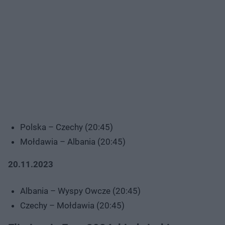
Polska – Czechy (20:45)
Mołdawia – Albania (20:45)
20.11.2023
Albania – Wyspy Owcze (20:45)
Czechy – Mołdawia (20:45)