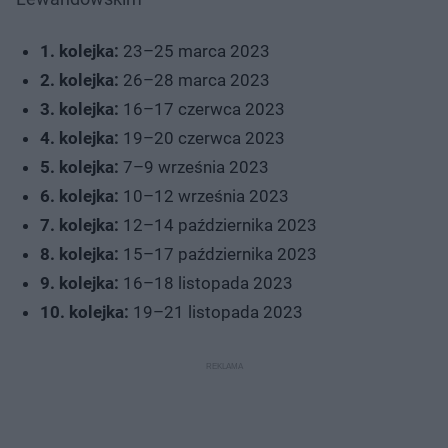
1. kolejka:
23–25 marca 2023
2. kolejka:
26–28 marca 2023
3. kolejka:
16–17 czerwca 2023
4. kolejka:
19–20 czerwca 2023
5. kolejka:
7–9 września 2023
6. kolejka:
10–12 września 2023
7. kolejka:
12–14 października 2023
8. kolejka:
15–17 października 2023
9. kolejka:
16–18 listopada 2023
10. kolejka:
19–21 listopada 2023