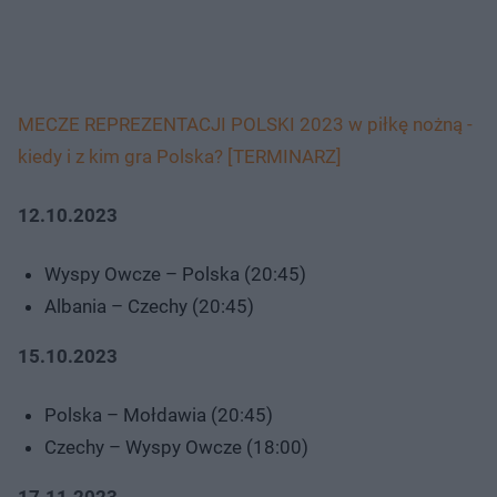
MECZE REPREZENTACJI POLSKI 2023 w piłkę nożną -
kiedy i z kim gra Polska? [TERMINARZ]
12.10.2023
Wyspy Owcze – Polska (20:45)
Albania – Czechy (20:45)
15.10.2023
Polska – Mołdawia (20:45)
Czechy – Wyspy Owcze (18:00)
17.11.2023