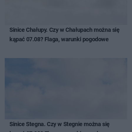
Sinice Chałupy. Czy w Chałupach można się
kąpać 07.08? Flaga, warunki pogodowe
Sinice Stegna. Czy w Stegnie można się