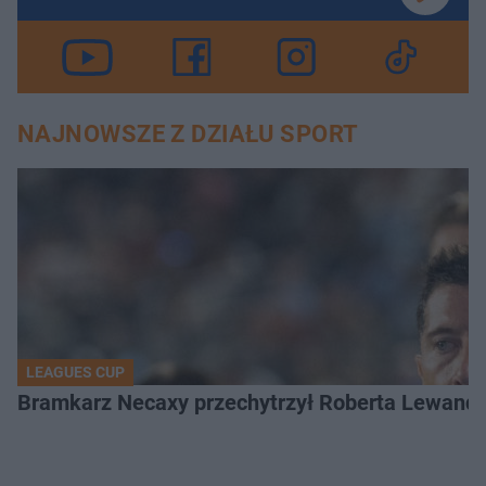
NAJNOWSZE Z DZIAŁU SPORT
LEAGUES CUP
Bramkarz Necaxy przechytrzył Roberta Lewandow