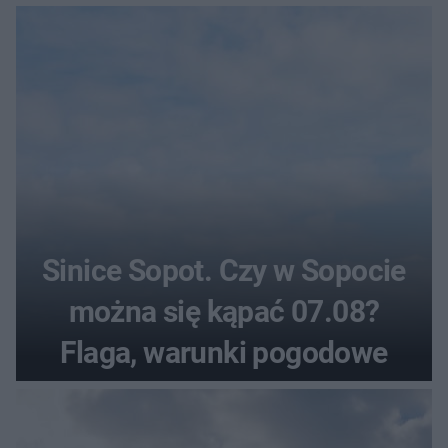
Sinice Sopot. Czy w Sopocie
można się kąpać 07.08?
Flaga, warunki pogodowe