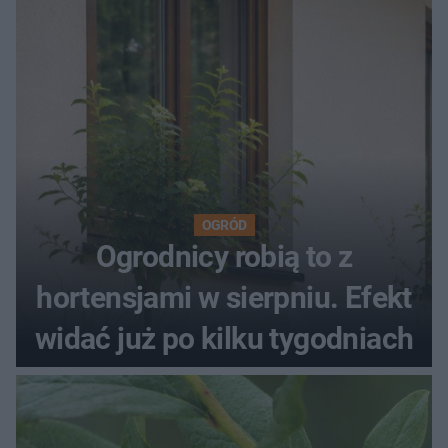
OGRÓD
Ogrodnicy robią to z
hortensjami w sierpniu. Efekt
widać już po kilku tygodniach