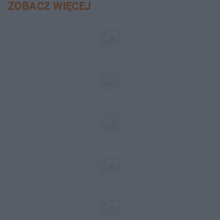
ZOBACZ WIĘCEJ