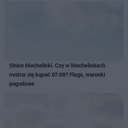
Sinice Mechelinki. Czy w Mechelinkach
można się kąpać 07.08? Flaga, warunki
pogodowe