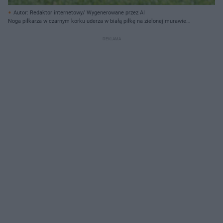
Autor: Redaktor internetowy/ Wygenerowane przez AI
Noga piłkarza w czarnym korku uderza w białą piłkę na zielonej murawie
boiska.