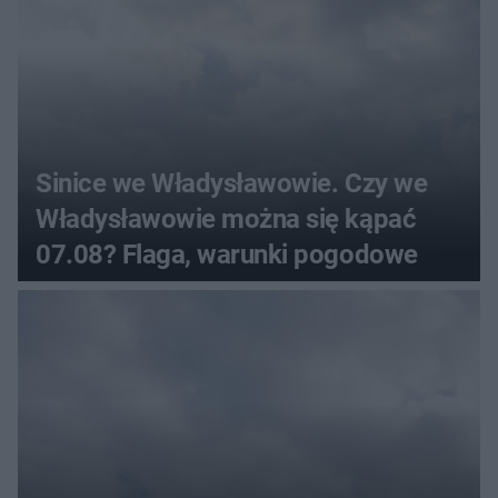
Sinice we Władysławowie. Czy we
Władysławowie można się kąpać
07.08? Flaga, warunki pogodowe