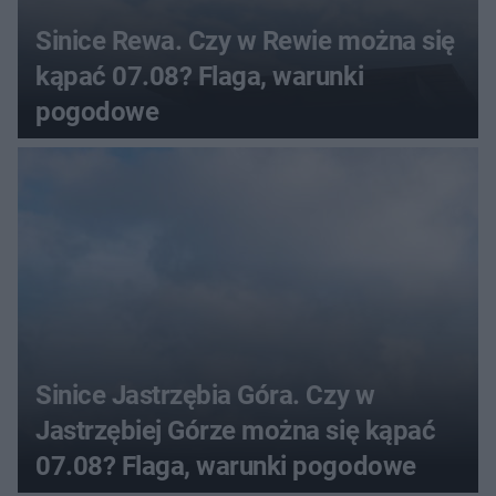
Sinice Rewa. Czy w Rewie można się
kąpać 07.08? Flaga, warunki
pogodowe
Sinice Jastrzębia Góra. Czy w
Jastrzębiej Górze można się kąpać
07.08? Flaga, warunki pogodowe