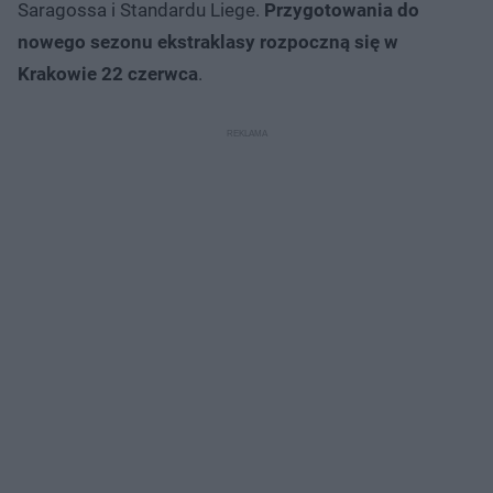
Saragossa i Standardu Liege.
Przygotowania do
nowego sezonu ekstraklasy rozpoczną się w
Krakowie 22 czerwca
.