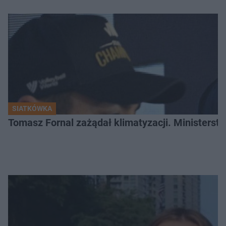
SIATKÓWKA
Tomasz Fornal zażądał klimatyzacji. Ministerst