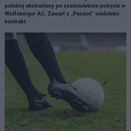
polskiej ekstraklasy po sześcioletnim pobycie w
Wolfsberger AC. Zawarł z „Pasami” wieloletni
kontrakt.