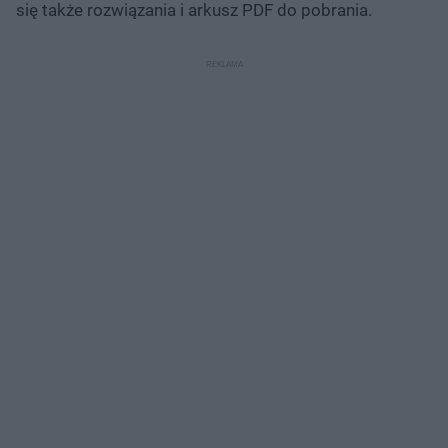
się także rozwiązania i arkusz PDF do pobrania.