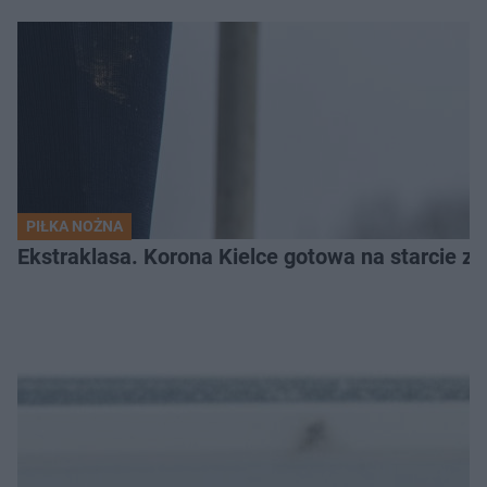
PIŁKA NOŻNA
Ekstraklasa. Korona Kielce gotowa na starcie z 