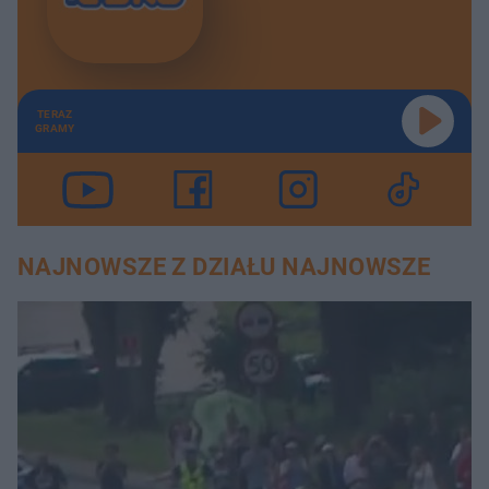
TERAZ
GRAMY
NAJNOWSZE Z DZIAŁU NAJNOWSZE