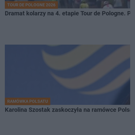
TOUR DE POLOGNE 2026
Dramat kolarzy na 4. etapie Tour de Pologne. 
RAMÓWKA POLSATU
Karolina Szostak zaskoczyła na ramówce Polsat