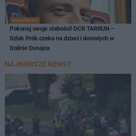
WIADOMOŚCI
Pokonaj swoje słabości! OCR TARRUN –
Szlak Prób czeka na dzieci i dorosłych w
Dolinie Dunajca
NAJNOWSZE NEWSY: