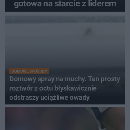
gotowa na starcie z liderem
DOMOWE SPOSOBY
Domowy spray na muchy. Ten prosty
roztwór z octu błyskawicznie
odstraszy uciążliwe owady