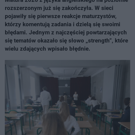
rozszerzonym już się zakończyła. W sieci
pojawiły się pierwsze reakcje maturzystów,
którzy komentują zadania i dzielą się swoimi
błędami. Jednym z najczęściej powtarzających
się tematów okazało się słowo „strength”, które
wielu zdających wpisało błędnie.