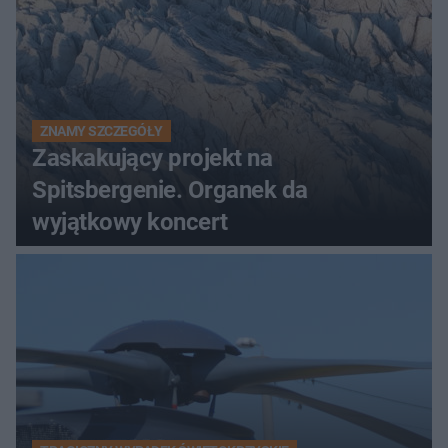
ZNAMY SZCZEGÓŁY
Zaskakujący projekt na
Spitsbergenie. Organek da
wyjątkowy koncert