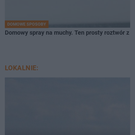
DOMOWE SPOSOBY
Domowy spray na muchy. Ten prosty roztwór z o
LOKALNIE: