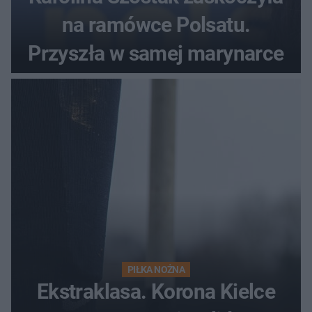
na ramówce Polsatu.
Przyszła w samej marynarce
PIŁKA NOŻNA
Ekstraklasa. Korona Kielce