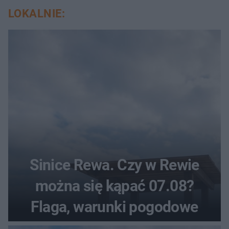
LOKALNIE:
Sinice Rewa. Czy w Rewie
można się kąpać 07.08?
Flaga, warunki pogodowe