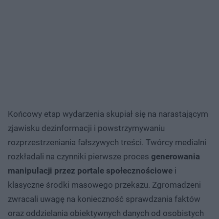
Końcowy etap wydarzenia skupiał się na narastającym
zjawisku dezinformacji i powstrzymywaniu
rozprzestrzeniania fałszywych treści. Twórcy medialni
rozkładali na czynniki pierwsze proces
generowania
manipulacji przez portale społecznościowe
i
klasyczne środki masowego przekazu. Zgromadzeni
zwracali uwagę na konieczność sprawdzania faktów
oraz oddzielania obiektywnych danych od osobistych