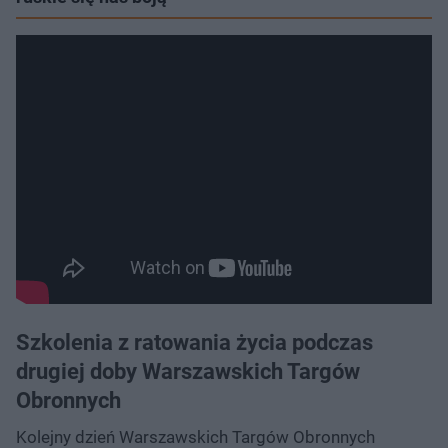
Szkolenia z ratowania życia podczas
drugiej doby Warszawskich Targów
Obronnych
Kolejny dzień Warszawskich Targów Obronnych