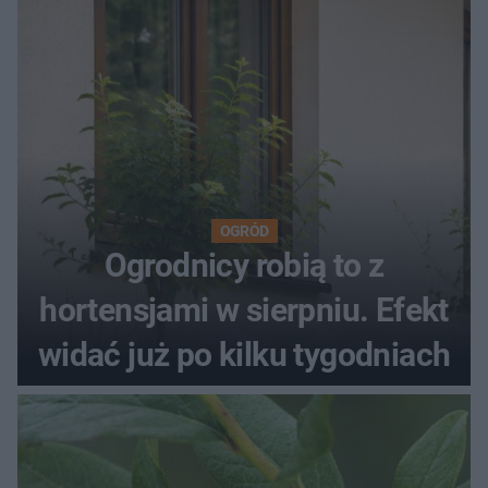
OGRÓD
Ogrodnicy robią to z
hortensjami w sierpniu. Efekt
widać już po kilku tygodniach