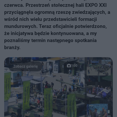
czerwca. Przestrzeń stołecznej hali EXPO XXI
przyciągnęła ogromną rzeszę zwiedzających, a
wśród nich wielu przedstawicieli formacji
mundurowych. Teraz oficjalnie potwierdzono,
że inicjatywa będzie kontynuowana, a my
poznaliśmy termin następnego spotkania
branży.
100