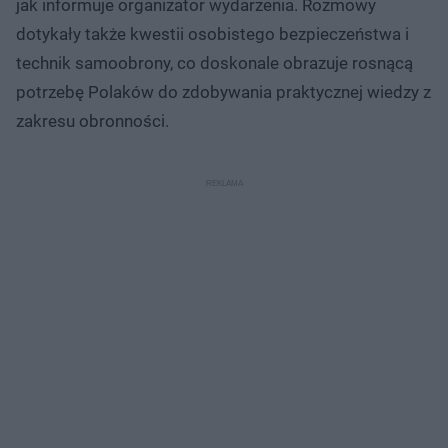
jak informuje organizator wydarzenia. Rozmowy
dotykały także kwestii osobistego bezpieczeństwa i
technik samoobrony, co doskonale obrazuje rosnącą
potrzebę Polaków do zdobywania praktycznej wiedzy z
zakresu obronności.