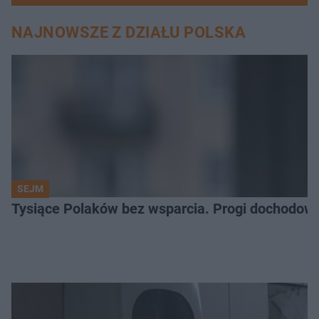
NAJNOWSZE Z DZIAŁU POLSKA
SEJM
Tysiące Polaków bez wsparcia. Progi dochodowe