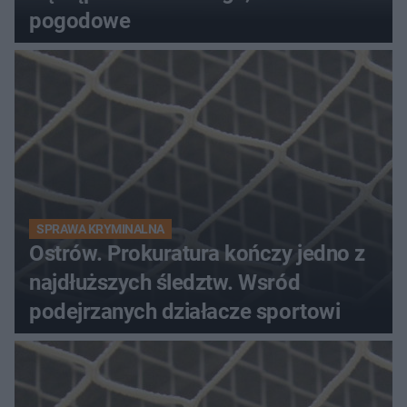
pogodowe
SPRAWA KRYMINALNA
Ostrów. Prokuratura kończy jedno z
najdłuższych śledztw. Wsród
podejrzanych działacze sportowi