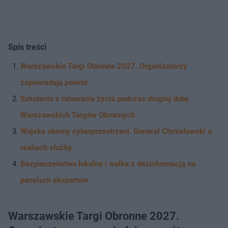
Spis treści
Warszawskie Targi Obronne 2027. Organizatorzy
zapowiadają powrót
Szkolenia z ratowania życia podczas drugiej doby
Warszawskich Targów Obronnych
Wojska obrony cyberprzestrzeni. Generał Chmielewski o
realiach służby
Bezpieczeństwo lokalne i walka z dezinformacją na
panelach ekspertów
Warszawskie Targi Obronne 2027.