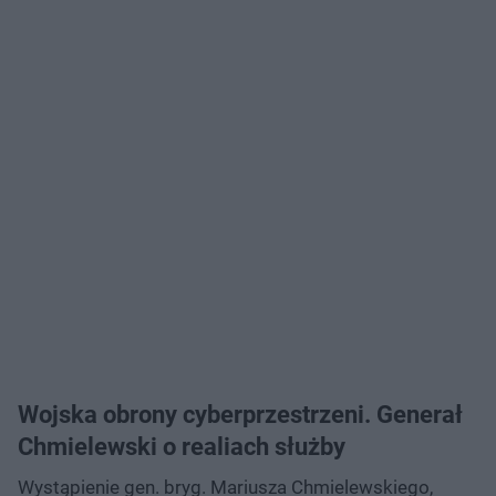
Wojska obrony cyberprzestrzeni. Generał
Chmielewski o realiach służby
Wystąpienie gen. bryg. Mariusza Chmielewskiego,