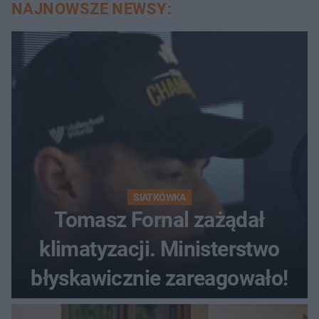
NAJNOWSZE NEWSY:
SIATKÓWKA
Tomasz Fornal zażądał
klimatyzacji. Ministerstwo
błyskawicznie zareagowało!