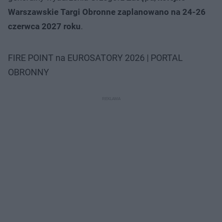
Warszawskie Targi Obronne zaplanowano na 24-26
czerwca 2027 roku
.
FIRE POINT na EUROSATORY 2026 | PORTAL
OBRONNY