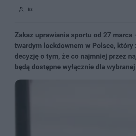
hz
Zakaz uprawiania sportu od 27 marca 
twardym lockdownem w Polsce, który 
decyzję o tym, że co najmniej przez n
będą dostępne wyłącznie dla wybranej