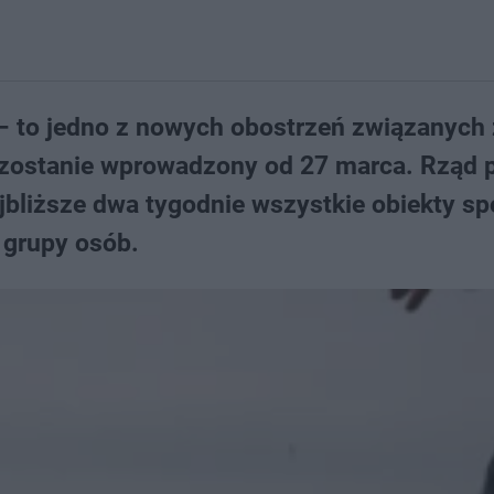
– to jedno z nowych obostrzeń związanych 
zostanie wprowadzony od 27 marca. Rząd p
ajbliższe dwa tygodnie wszystkie obiekty s
 grupy osób.