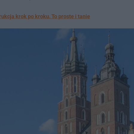
ukcja krok po kroku. To proste i tanie