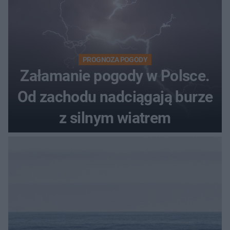
PROGNOZA POGODY
Załamanie pogody w Polsce.
Od zachodu nadciągają burze
z silnym wiatrem