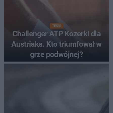
TENIS
Challenger ATP Kozerki dla
Austriaka. Kto triumfował w
grze podwójnej?