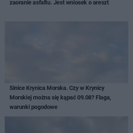
zaoranie asfaltu. Jest wniosek o areszt
Sinice Krynica Morska. Czy w Krynicy
Morskiej można się kąpać 09.08? Flaga,
warunki pogodowe