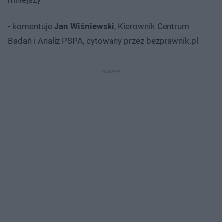
- komentuje
Jan Wiśniewski
, Kierownik Centrum
Badań i Analiz PSPA, cytowany przez bezprawnik.pl