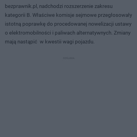
bezprawnik.pl, nadchodzi rozszerzenie zakresu
kategorii B. Właściwe komisje sejmowe przegłosowały
istotną poprawkę do procedowanej nowelizacji ustawy
o elektromobilności i paliwach alternatywnych. Zmiany
mają nastąpić w kwestii wagi pojazdu.