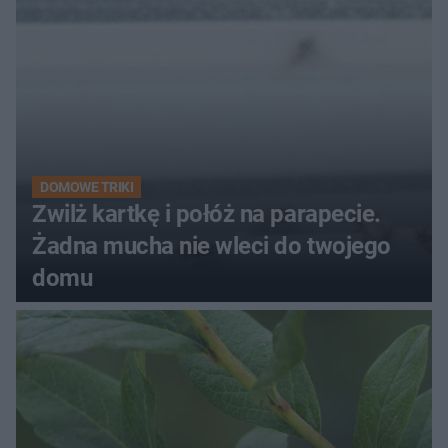
DOMOWE TRIKI
Zwilż kartkę i połóż na parapecie.
Żadna mucha nie wleci do twojego
domu