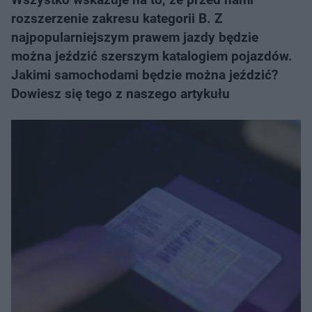
rozszerzenie zakresu kategorii B. Z
najpopularniejszym prawem jazdy będzie
można jeździć szerszym katalogiem pojazdów.
Jakimi samochodami będzie można jeździć?
Dowiesz się tego z naszego artykułu