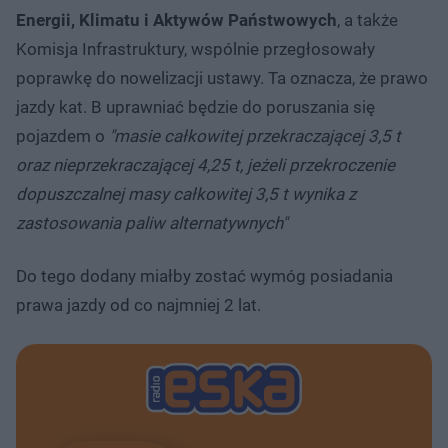
Energii, Klimatu i Aktywów Państwowych
, a także
Komisja Infrastruktury, wspólnie przegłosowały
poprawkę do nowelizacji ustawy. Ta oznacza, że prawo
jazdy kat. B uprawniać będzie do poruszania się
pojazdem o
"masie całkowitej przekraczającej 3,5 t
oraz nieprzekraczającej 4,25 t, jeżeli przekroczenie
dopuszczalnej masy całkowitej 3,5 t wynika z
zastosowania paliw alternatywnych"
Do tego dodany miałby zostać wymóg posiadania
prawa jazdy od co najmniej 2 lat.