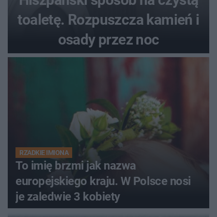
toaletę. Rozpuszcza kamień i
osady przez noc
RZADKIE IMIONA
To imię brzmi jak nazwa
europejskiego kraju. W Polsce nosi
je zaledwie 3 kobiety