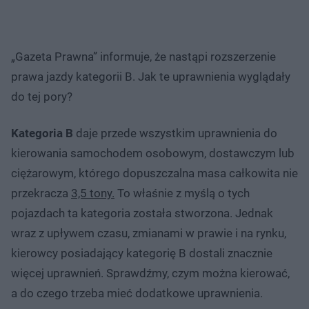
„Gazeta Prawna” informuje, że nastąpi rozszerzenie
prawa jazdy kategorii B. Jak te uprawnienia wyglądały
do tej pory?
Kategoria B
daje przede wszystkim uprawnienia do
kierowania samochodem osobowym, dostawczym lub
ciężarowym, którego dopuszczalna masa całkowita nie
przekracza
3,5 tony.
To właśnie z myślą o tych
pojazdach ta kategoria została stworzona. Jednak
wraz z upływem czasu, zmianami w prawie i na rynku,
kierowcy posiadający kategorię B dostali znacznie
więcej uprawnień. Sprawdźmy, czym można kierować,
a do czego trzeba mieć dodatkowe uprawnienia.