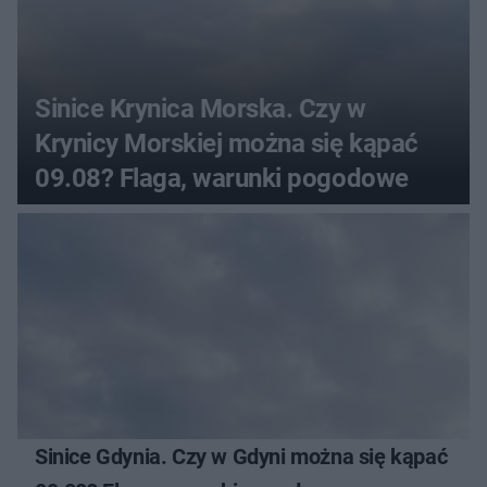
Sinice Krynica Morska. Czy w
Krynicy Morskiej można się kąpać
09.08? Flaga, warunki pogodowe
Sinice Gdynia. Czy w Gdyni można się kąpać