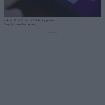
Autor: Straż Graniczna/ Materiały prasowe
Plaga fałszywych praw jazdy