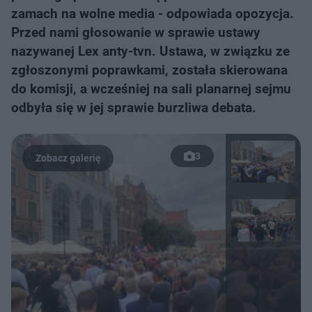
zamach na wolne media - odpowiada opozycja.
Przed nami głosowanie w sprawie ustawy
nazywanej Lex anty-tvn. Ustawa, w związku ze
zgłoszonymi poprawkami, została skierowana
do komisji, a wcześniej na sali planarnej sejmu
odbyła się w jej sprawie burzliwa debata.
3