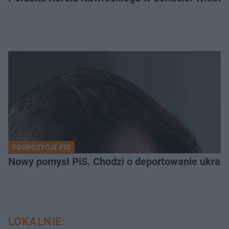
PROPOZYCJE PIS
Nowy pomysł PiS. Chodzi o deportowanie ukra
LOKALNIE: