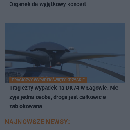
Organek da wyjątkowy koncert
TRAGICZNY WYPADEK ŚWIĘTOKRZYSKIE
Tragiczny wypadek na DK74 w Łagowie. Nie
żyje jedna osoba, droga jest całkowicie
zablokowana
NAJNOWSZE NEWSY: