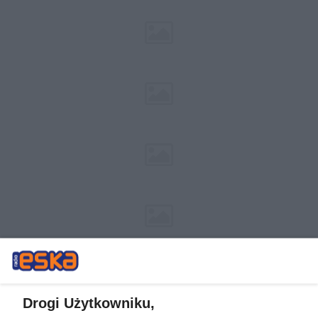
Drogi Użytkowniku,