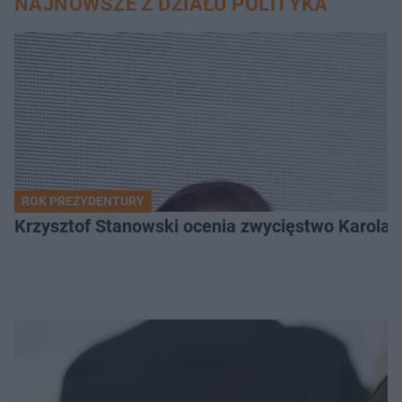
NAJNOWSZE Z DZIAŁU POLITYKA
ROK PREZYDENTURY
Krzysztof Stanowski ocenia zwycięstwo Karola