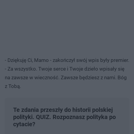
- Dziękuję Ci, Mamo - zakończył swój wpis były premier.
- Za wszystko. Twoje serce i Twoje dzieło wpisały się
na zawsze w wieczność. Zawsze będziesz z nami. Bóg
z Tobą.
Te zdania przeszły do historii polskiej
polityki. QUIZ. Rozpoznasz polityka po
cytacie?