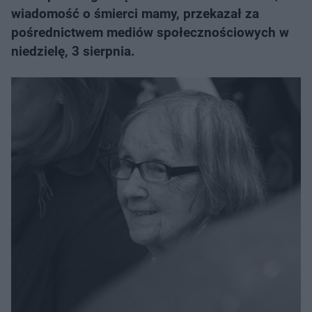
wiadomość o śmierci mamy, przekazał za
pośrednictwem mediów społecznościowych w
niedzielę, 3 sierpnia.