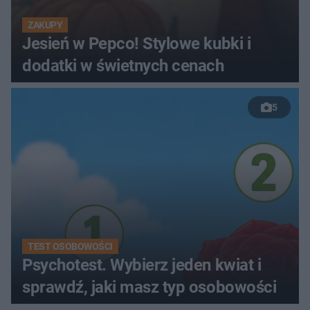
ZAKUPY
Jesień w Pepco! Stylowe kubki i
dodatki w świetnych cenach
5
TEST OSOBOWOŚCI
Psychotest. Wybierz jeden kwiat i
sprawdź, jaki masz typ osobowości