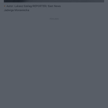
Autor: Lukasz Szelag/REPORTER/ East News
Jadwiga Morawiecka