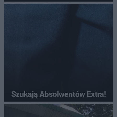
Szukają Absolwentów Extra!