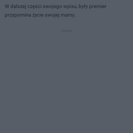
W dalszej części swojego wpisu, były premier
przypomina życie swojej mamy.