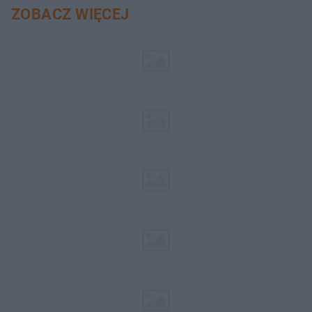
ZOBACZ WIĘCEJ