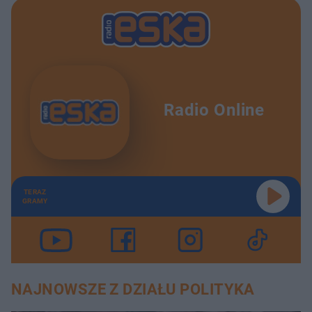
Radio Online
TERAZ
GRAMY
NAJNOWSZE Z DZIAŁU POLITYKA