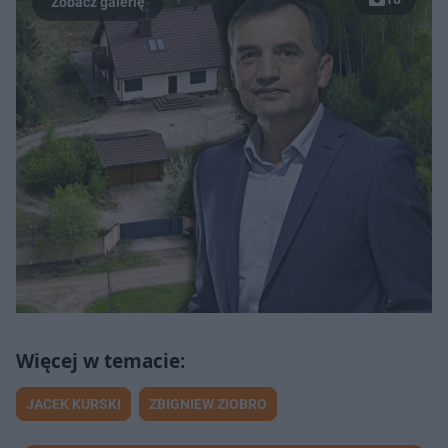
JACEK KURSKI
ZBIGNIEW ZIOBRO