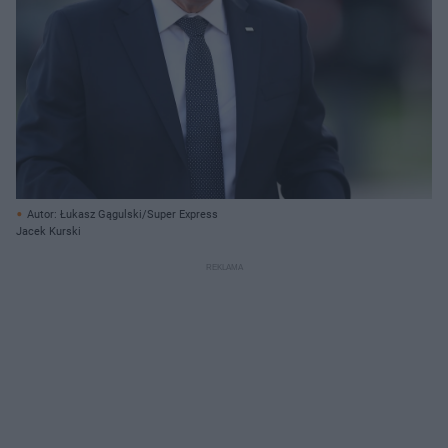
Autor: Łukasz Gągulski/Super Express
Jacek Kurski