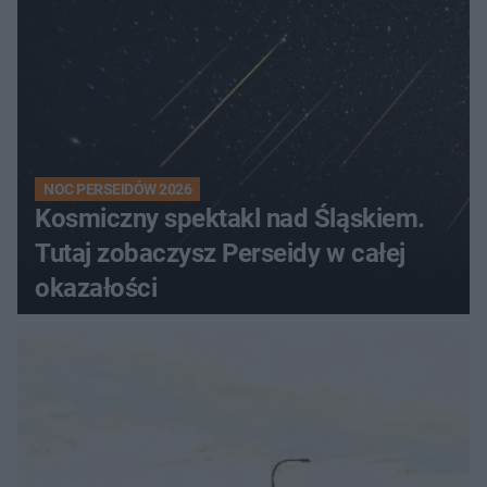
NOC PERSEIDÓW 2026
Kosmiczny spektakl nad Śląskiem.
Tutaj zobaczysz Perseidy w całej
okazałości