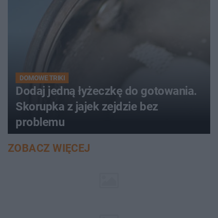
DOMOWE TRIKI
Dodaj jedną łyżeczkę do gotowania.
Skorupka z jajek zejdzie bez
problemu
ZOBACZ WIĘCEJ