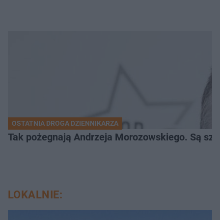
OSTATNIA DROGA DZIENNIKARZA
Tak pożegnają Andrzeja Morozowskiego. Są szc
LOKALNIE: