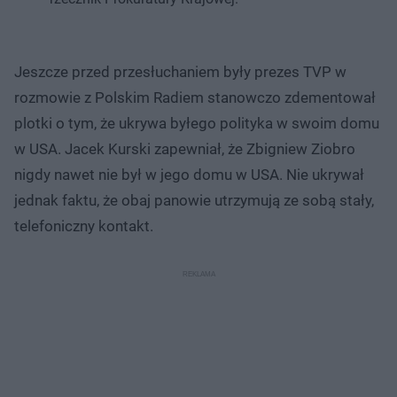
Jeszcze przed przesłuchaniem były prezes TVP w
rozmowie z Polskim Radiem stanowczo zdementował
plotki o tym, że ukrywa byłego polityka w swoim domu
w USA. Jacek Kurski zapewniał, że Zbigniew Ziobro
nigdy nawet nie był w jego domu w USA. Nie ukrywał
jednak faktu, że obaj panowie utrzymują ze sobą stały,
telefoniczny kontakt.