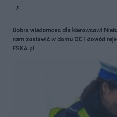
Dobra wiadomość dla kierowców! Nieb
nam zostawić w domu OC i dowód rejes
ESKA.pl