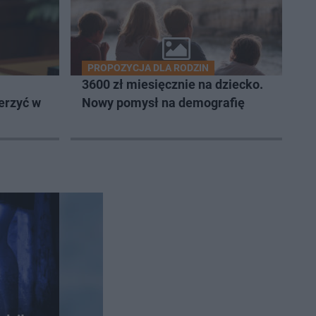
PROPOZYCJA DLA RODZIN
3600 zł miesięcznie na dziecko.
erzyć w
Nowy pomysł na demografię