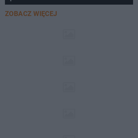
ZOBACZ WIĘCEJ