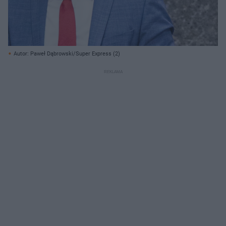
Autor: Paweł Dąbrowski/Super Express (2)