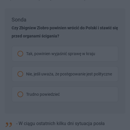
Sonda
Czy Zbigniew Ziobro powinien wrócić do Polski i stawić się
przed organami ścigania?
Tak, powinien wyjaśnić sprawę w kraju
Nie, jeśli uważa, że postępowanie jest polityczne
Trudno powiedzieć
- W ciągu ostatnich kilku dni sytuacja posła