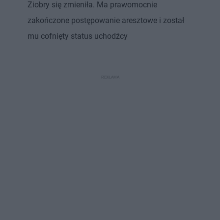
Ziobry się zmieniła. Ma prawomocnie
zakończone postępowanie aresztowe i został
mu cofnięty status uchodźcy