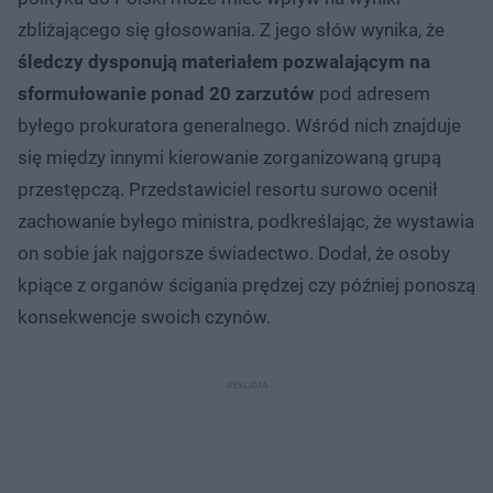
zbliżającego się głosowania. Z jego słów wynika, że
śledczy dysponują materiałem pozwalającym na
sformułowanie ponad 20 zarzutów
pod adresem
byłego prokuratora generalnego. Wśród nich znajduje
się między innymi kierowanie zorganizowaną grupą
przestępczą. Przedstawiciel resortu surowo ocenił
zachowanie byłego ministra, podkreślając, że wystawia
on sobie jak najgorsze świadectwo. Dodał, że osoby
kpiące z organów ścigania prędzej czy później ponoszą
konsekwencje swoich czynów.