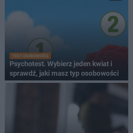
TEST OSOBOWOŚCI
Psychotest. Wybierz jeden kwiat i
sprawdź, jaki masz typ osobowości