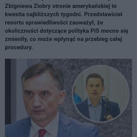
Zbigniewa Ziobry stronie amerykańskiej to
kwestia najbliższych tygodni. Przedstawiciel
resortu sprawiedliwości zauważył, że
okoliczności dotyczące polityka PiS mocno się
zmieniły, co może wpłynąć na przebieg całej
procedury.