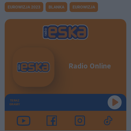
EUROWIZJA 2023
BLANKA
EUROWIZJA
Radio Online
TERAZ
GRAMY