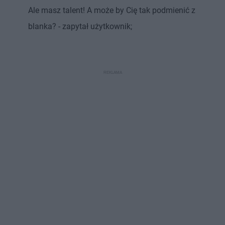
Ale masz talent! A może by Cię tak podmienić z
blanka? - zapytał użytkownik;