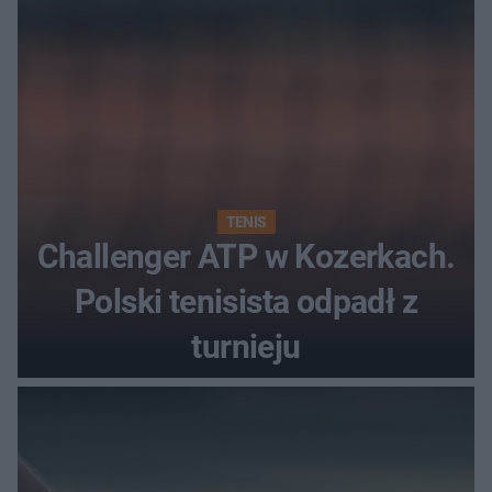
TENIS
Challenger ATP w Kozerkach.
Polski tenisista odpadł z
turnieju