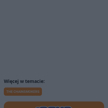
THE CHAINSMOKERS