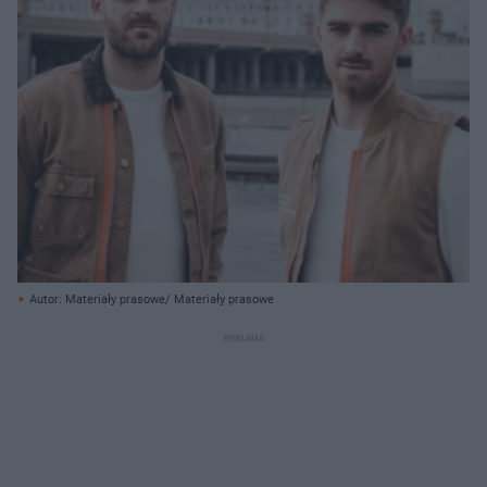
Autor: Materiały prasowe/ Materiały prasowe