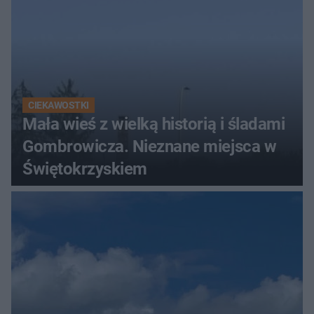
CIEKAWOSTKI
Mała wieś z wielką historią i śladami
Gombrowicza. Nieznane miejsca w
Świętokrzyskiem