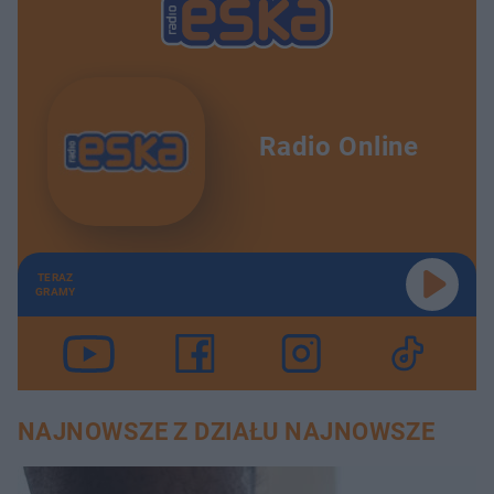
Radio Online
TERAZ
GRAMY
NAJNOWSZE Z DZIAŁU NAJNOWSZE