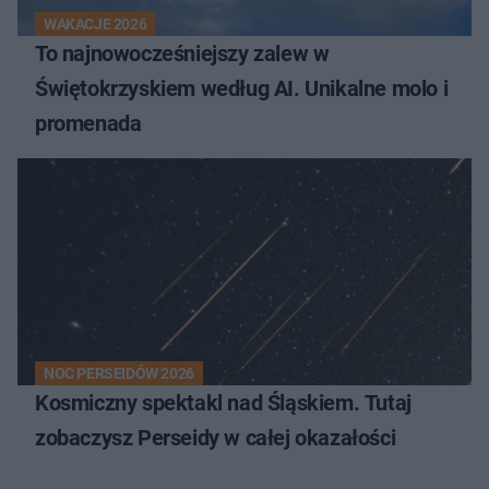
WAKACJE 2026
To najnowocześniejszy zalew w
Świętokrzyskiem według AI. Unikalne molo i
promenada
NOC PERSEIDÓW 2026
Kosmiczny spektakl nad Śląskiem. Tutaj
zobaczysz Perseidy w całej okazałości