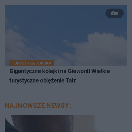
8
TURYSTYKA GÓRSKA
Gigantyczne kolejki na Giewont! Wielkie
turystyczne oblężenie Tatr
NAJNOWSZE NEWSY: