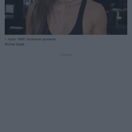
Autor: WBF/ Archiwum prywatne
Michał Szpak