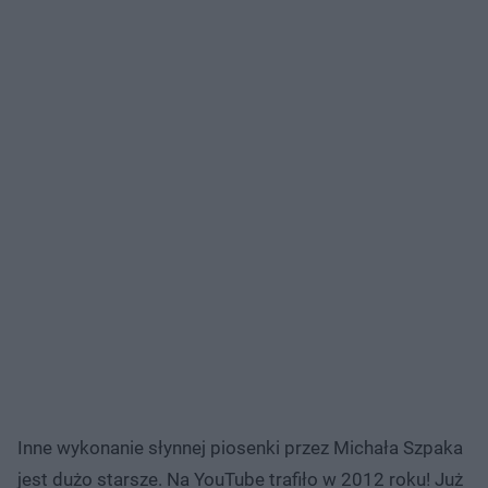
Inne wykonanie słynnej piosenki przez Michała Szpaka
jest dużo starsze. Na YouTube trafiło w 2012 roku! Już