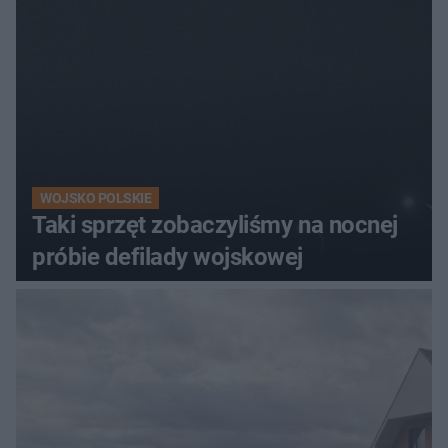
WOJSKO POLSKIE
Taki sprzęt zobaczyliśmy na nocnej
próbie defilady wojskowej