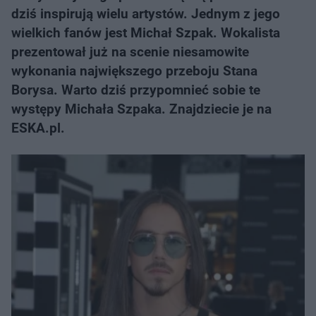
dziś inspirują wielu artystów. Jednym z jego
wielkich fanów jest Michał Szpak. Wokalista
prezentował już na scenie niesamowite
wykonania największego przeboju Stana
Borysa. Warto dziś przypomnieć sobie te
występy Michała Szpaka. Znajdziecie je na
ESKA.pl.