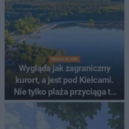
WAKACJE 2026
Wygląda jak zagraniczny
kurort, a jest pod Kielcami.
Nie tylko plaża przyciąga tu
ludzi