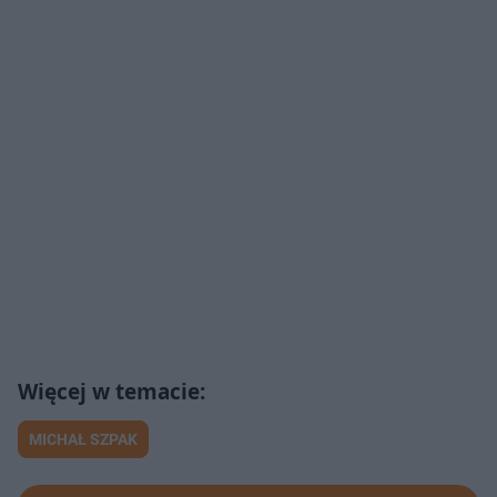
MICHAŁ SZPAK