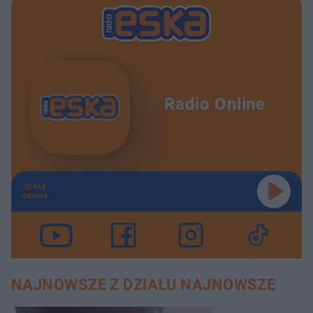
Radio Online
TERAZ
GRAMY
NAJNOWSZE Z DZIAŁU NAJNOWSZE