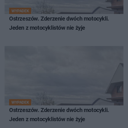
WYPADEK
Ostrzeszów. Zderzenie dwóch motocykli.
Jeden z motocyklistów nie żyje
WYPADEK
Ostrzeszów. Zderzenie dwóch motocykli.
Jeden z motocyklistów nie żyje