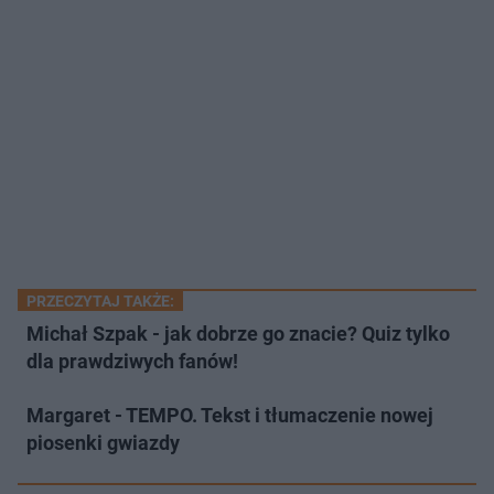
PRZECZYTAJ TAKŻE:
Michał Szpak - jak dobrze go znacie? Quiz tylko
dla prawdziwych fanów!
Margaret - TEMPO. Tekst i tłumaczenie nowej
piosenki gwiazdy