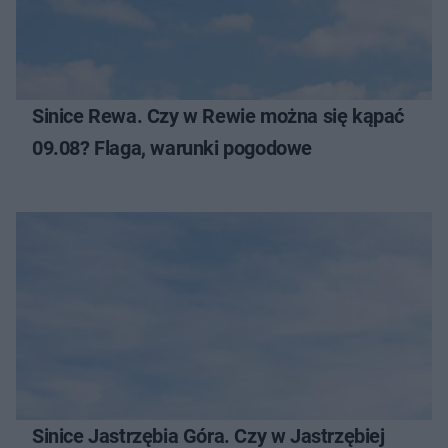
Sinice Rewa. Czy w Rewie można się kąpać
09.08? Flaga, warunki pogodowe
Sinice Jastrzębia Góra. Czy w Jastrzębiej