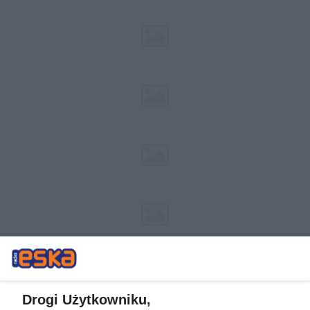
Drogi Użytkowniku,