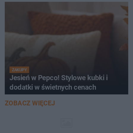
ZAKUPY
Jesień w Pepco! Stylowe kubki i
dodatki w świetnych cenach
ZOBACZ WIĘCEJ