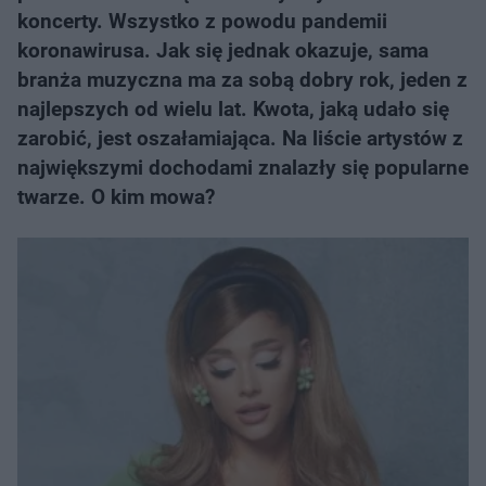
koncerty. Wszystko z powodu pandemii
koronawirusa. Jak się jednak okazuje, sama
branża muzyczna ma za sobą dobry rok, jeden z
najlepszych od wielu lat. Kwota, jaką udało się
zarobić, jest oszałamiająca. Na liście artystów z
największymi dochodami znalazły się popularne
twarze. O kim mowa?