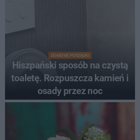
DOMOWE PORZĄDKI
Hiszpański sposób na czystą
toaletę. Rozpuszcza kamień i
osady przez noc