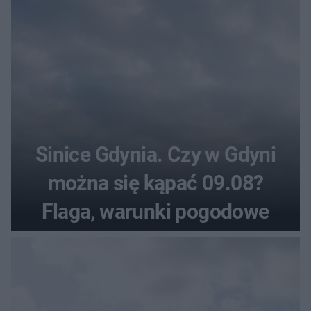
Sinice Gdynia. Czy w Gdyni
można się kąpać 09.08?
Flaga, warunki pogodowe