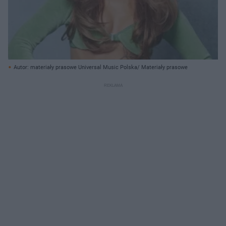
Autor: materiały prasowe Universal Music Polska/ Materiały prasowe