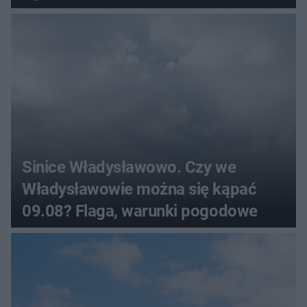
Sinice Władysławowo. Czy we
Władysławowie można się kąpać
09.08? Flaga, warunki pogodowe