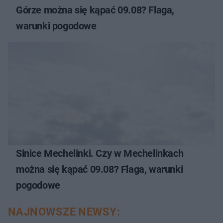
Górze można się kąpać 09.08? Flaga,
warunki pogodowe
Sinice Mechelinki. Czy w Mechelinkach
można się kąpać 09.08? Flaga, warunki
pogodowe
NAJNOWSZE NEWSY: