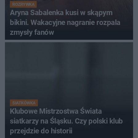
ROZRYWKA
Aryna Sabalenka kusi w skąpym
bikini. Wakacyjne nagranie rozpala
zmysły fanów
SIATKÓWKA
Klubowe Mistrzostwa Świata
siatkarzy na Śląsku. Czy polski klub
przejdzie do historii