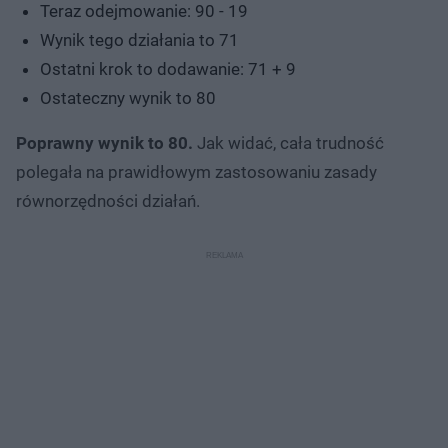
Teraz odejmowanie: 90 - 19
Wynik tego działania to 71
Ostatni krok to dodawanie: 71 + 9
Ostateczny wynik to 80
Poprawny wynik to 80.
Jak widać, cała trudność
polegała na prawidłowym zastosowaniu zasady
równorzędności działań.