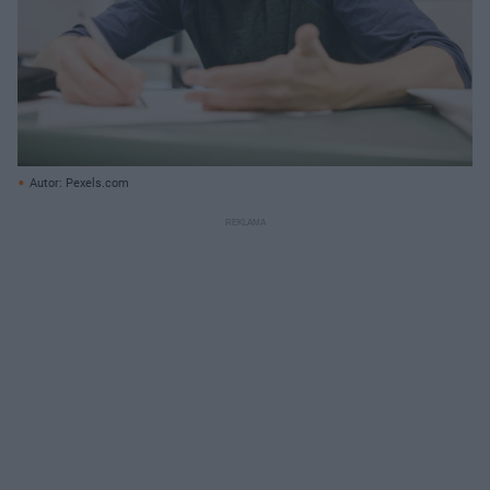
Autor: Pexels.com