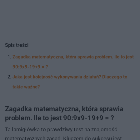
Spis treści
Zagadka matematyczna, która sprawia problem. Ile to jest
90:9x9-19+9 = ?
Jaka jest kolejność wykonywania działań? Dlaczego to
takie ważne?
Zagadka matematyczna, która sprawia
problem. Ile to jest 90:9x9-19+9 = ?
Ta łamigłówka to prawdziwy test na znajomość
matematycznych zasad. Kluczem do sukcesu jest