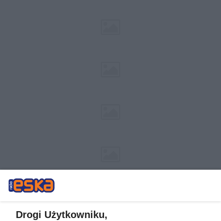
Drogi Użytkowniku,