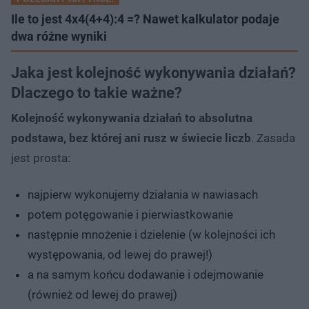
Ile to jest 4x4(4+4):4 =? Nawet kalkulator podaje
dwa różne wyniki
Jaka jest kolejność wykonywania działań?
Dlaczego to takie ważne?
Kolejność wykonywania działań to absolutna
podstawa, bez której ani rusz w świecie liczb
. Zasada
jest prosta:
najpierw wykonujemy działania w nawiasach
potem potęgowanie i pierwiastkowanie
następnie mnożenie i dzielenie (w kolejności ich
występowania, od lewej do prawej!)
a na samym końcu dodawanie i odejmowanie
(również od lewej do prawej)