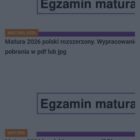
MATURA 2026
Matura 2026 polski rozszerzony. Wypracowanie,
pobrania w pdf lub jpg
MATURA