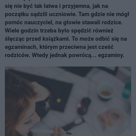
się nie być tak łatwa i przyjemna, jak na
początku sądzili uczniowie. Tam gdzie nie mógł
pomóc nauczyciel, na głowie stawali rodzice.
Wiele godzin trzeba było spędzić również
ślęcząc przed książkami. To może odbić się na
egzaminach, którym przeciwna jest cześć
rodziców. Wtedy jednak powrócą... egzaminy.