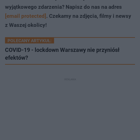
wyjątkowego zdarzenia? Napisz do nas na adres
[email protected]
. Czekamy na zdjęcia, filmy i newsy
z Waszej okolicy!
POLECANY ARTYKUŁ:
COVID-19 - lockdown Warszawy nie przyniósł
efektów?