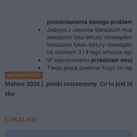
MATURA POLSKI
Matura 2026 j. polski rozszerzony. Co to jest 
cke
LOKALNIE: