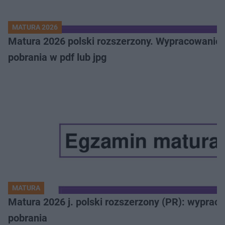
MATURA 2026
Matura 2026 polski rozszerzony. Wypracowanie,
pobrania w pdf lub jpg
MATURA
Matura 2026 j. polski rozszerzony (PR): wyprac
pobrania