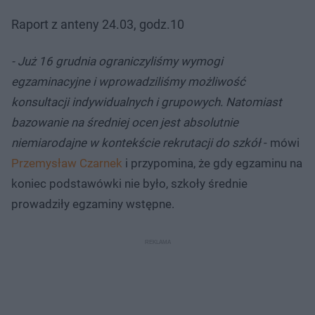
Raport z anteny 24.03, godz.10
- Już 16 grudnia ograniczyliśmy wymogi
egzaminacyjne i wprowadziliśmy możliwość
konsultacji indywidualnych i grupowych. Natomiast
bazowanie na średniej ocen jest absolutnie
niemiarodajne w kontekście rekrutacji do szkół
- mówi
Przemysław Czarnek
i przypomina, że gdy egzaminu na
koniec podstawówki nie było, szkoły średnie
prowadziły egzaminy wstępne.​