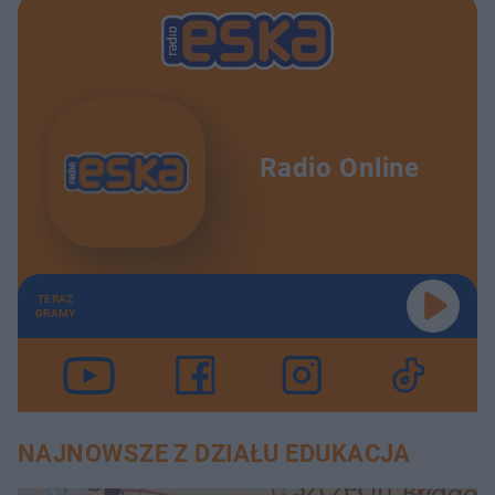
Radio Online
TERAZ
GRAMY
NAJNOWSZE Z DZIAŁU EDUKACJA