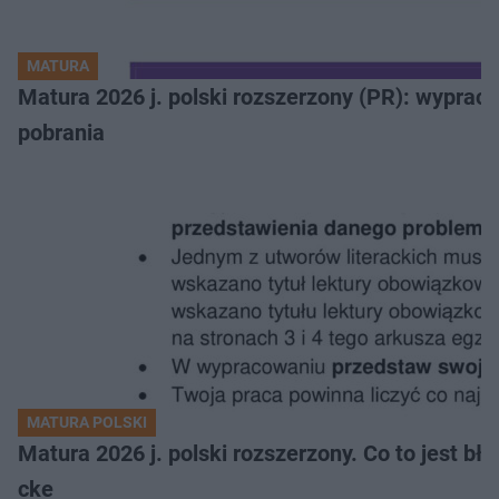
MATURA
Matura 2026 j. polski rozszerzony (PR): wyprac
pobrania
MATURA POLSKI
Matura 2026 j. polski rozszerzony. Co to jest 
cke