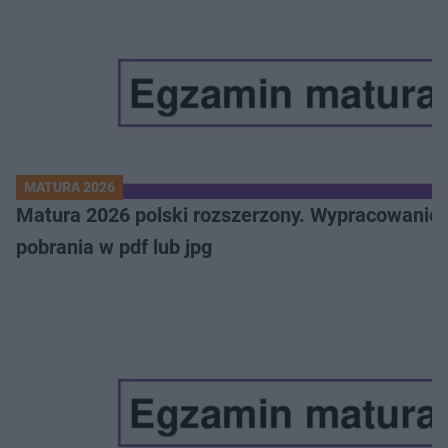
MATURA 2026
Matura 2026 polski rozszerzony. Wypracowanie,
pobrania w pdf lub jpg