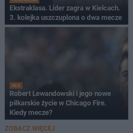
Ekstraklasa. Lider zagra w Kielcach.
3. kolejka uszczuplona o dwa mecze
MLS
Robert Lewandowski i jego nowe
piłkarskie życie w Chicago Fire.
Kiedy mecze?
ZOBACZ WIĘCEJ