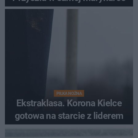
PIŁKA NOŻNA
Ekstraklasa. Korona Kielce
gotowa na starcie z liderem