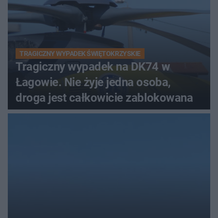
TRAGICZNY WYPADEK ŚWIĘTOKRZYSKIE
Tragiczny wypadek na DK74 w
Łagowie. Nie żyje jedna osoba,
droga jest całkowicie zablokowana