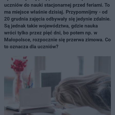
uczniów do nauki stacjonarnej przed feriami. To
ma miejsce właśnie dzisiaj. Przypomnijmy - od
20 grudnia zajęcia odbywały się jedynie zdalnie.
Są jednak takie województwa, gdzie nauka
wróci tylko przez pięć dni, bo potem np. w
Małopolsce, rozpocznie się przerwa zimowa. Co
to oznacza dla uczniów?