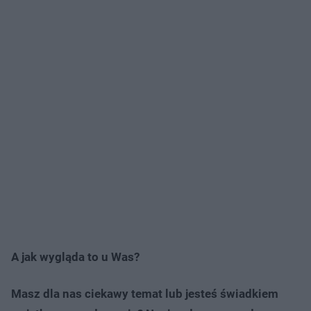
A jak wygląda to u Was?
Masz dla nas ciekawy temat lub jesteś świadkiem