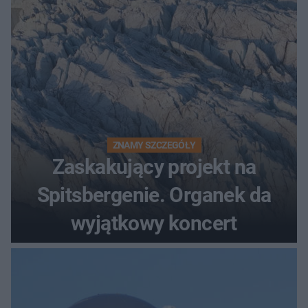
ZNAMY SZCZEGÓŁY
Zaskakujący projekt na
Spitsbergenie. Organek da
wyjątkowy koncert