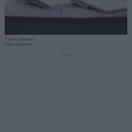
Autor: Canva.com
Zdjęcie poglądowe