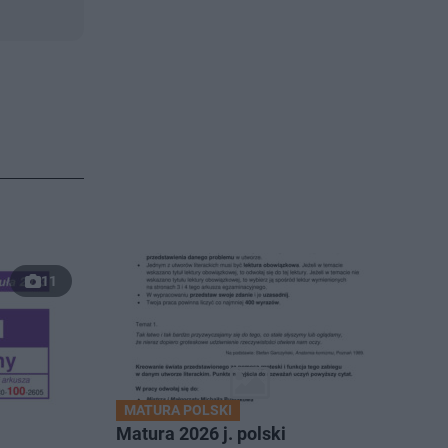
11
MATURA POLSKI
Matura 2026 j. polski