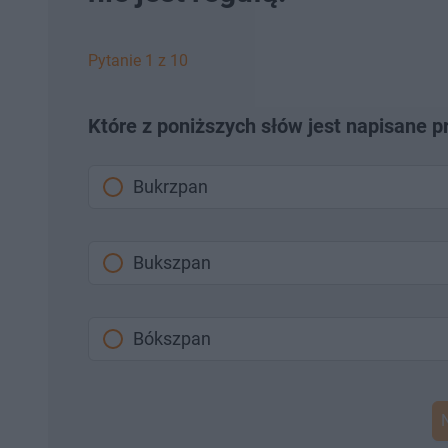
Pytanie 1 z 10
Które z poniższych słów jest napisane 
Bukrzpan
Bukszpan
Bókszpan