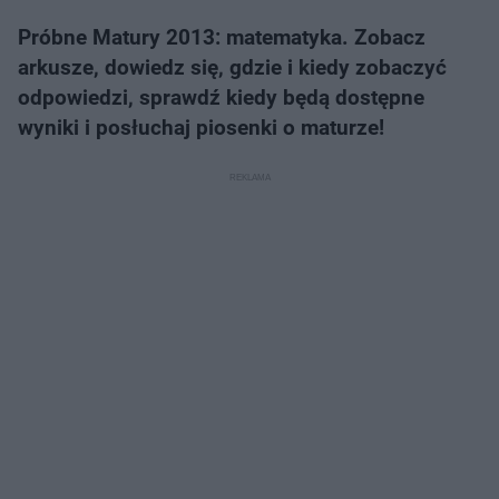
Próbne Matury 2013: matematyka. Zobacz
arkusze, dowiedz się, gdzie i kiedy zobaczyć
odpowiedzi, sprawdź kiedy będą dostępne
wyniki i posłuchaj piosenki o maturze!