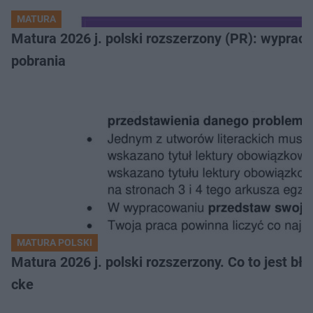
MATURA
Matura 2026 j. polski rozszerzony (PR): wyprac
pobrania
MATURA POLSKI
Matura 2026 j. polski rozszerzony. Co to jest 
cke