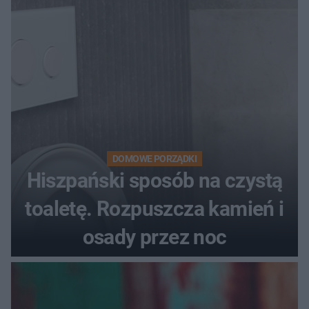
DOMOWE PORZĄDKI
Hiszpański sposób na czystą
toaletę. Rozpuszcza kamień i
osady przez noc