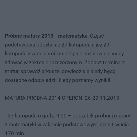
Próbne matury 2013 - matematyka
. Część
podstawowa odbyła się 27 listopada a już 29
listopada z zadaniami zmierzą się uczniowie chcący
zdawać w zakresie rozszerzonym. Zobacz terminarz
matur, sprawdź arkusze, dowiedz się kiedy będą
dostępne odpowiedzi i kiedy poznamy wyniki!
MATURA PRÓBNA 2014 OPERON: 26-29.11.2013
- 27 listopada o godz. 9:00 – początek próbnej matury
z matematyki w zakresie podstawowym, czas trwania
170 min.