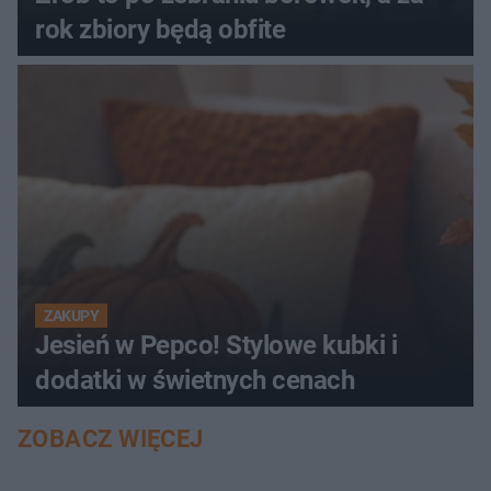
rok zbiory będą obfite
ZAKUPY
Jesień w Pepco! Stylowe kubki i
dodatki w świetnych cenach
ZOBACZ WIĘCEJ