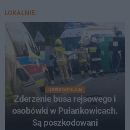
LOKALNIE:
LUBELSKA POLICJA
Zderzenie busa rejsowego i
osobówki w Pułankowicach.
Są poszkodowani