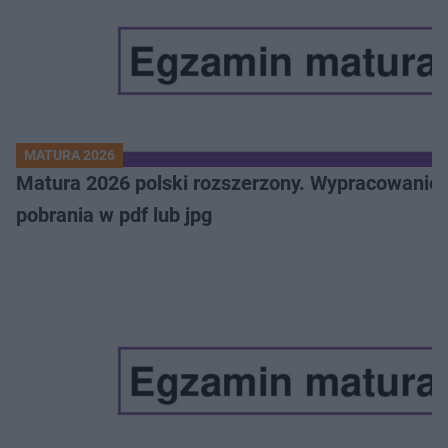
MATURA 2026
Matura 2026 polski rozszerzony. Wypracowanie,
pobrania w pdf lub jpg