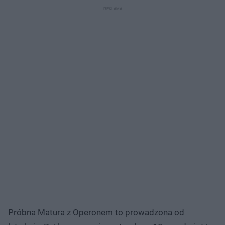
Próbna Matura z Operonem to prowadzona od