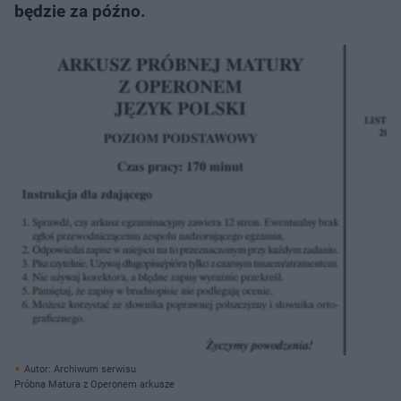
będzie za późno.
Autor: Archiwum serwisu
Próbna Matura z Operonem arkusze