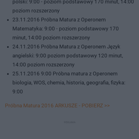
polski: 9:00 - poziom podstawowy 170 minut, 14:00
poziom rozszerzony
23.11.2016 Próbna Matura z Operonem
Matematyka: 9:00 - poziom podstawowy 170
minut, 14:00 poziom rozszerzony
24.11.2016 Próbna Matura z Operonem Język
angielski: 9:00 poziom podstawowy 120 minut,
14:00 poziom rozszerzony
25.11.2016 9:00 Próbna matura z Operonem
biologia, WOS, chemia, historia, geografia, fizyka:
9:00
Próbna Matura 2016 ARKUSZE - POBIERZ >>