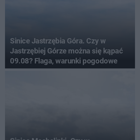
Sinice Jastrzębia Góra. Czy w
Jastrzębiej Górze można się kąpać
09.08? Flaga, warunki pogodowe