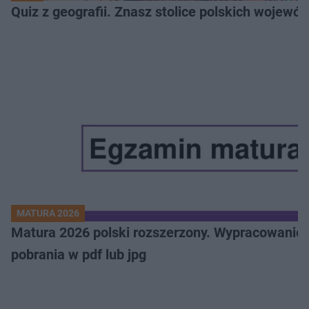
Quiz z geografii. Znasz stolice polskich wojew
MATURA 2026
Matura 2026 polski rozszerzony. Wypracowanie,
pobrania w pdf lub jpg