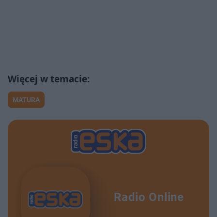
MATURA
Radio Online