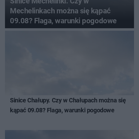
Sinice Mechelinki. Czy w
Mechelinkach można się kąpać
09.08? Flaga, warunki pogodowe
Sinice Chałupy. Czy w Chałupach można się
kąpać 09.08? Flaga, warunki pogodowe