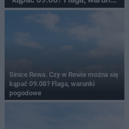
pogodowe
Sinice Rewa. Czy w Rewie można się
kąpać 09.08? Flaga, warunki
pogodowe