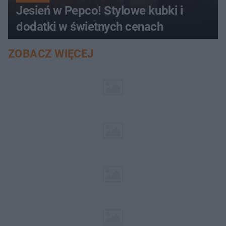
Jesień w Pepco! Stylowe kubki i
dodatki w świetnych cenach
ZOBACZ WIĘCEJ