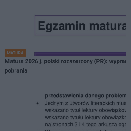
MATURA
Matura 2026 j. polski rozszerzony (PR): wyprac
pobrania