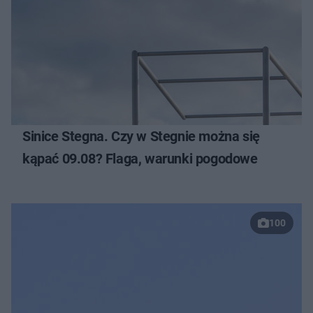
Sinice Stegna. Czy w Stegnie można się
kąpać 09.08? Flaga, warunki pogodowe
100