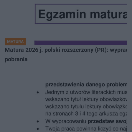
MATURA
Matura 2026 j. polski rozszerzony (PR): wyprac
pobrania