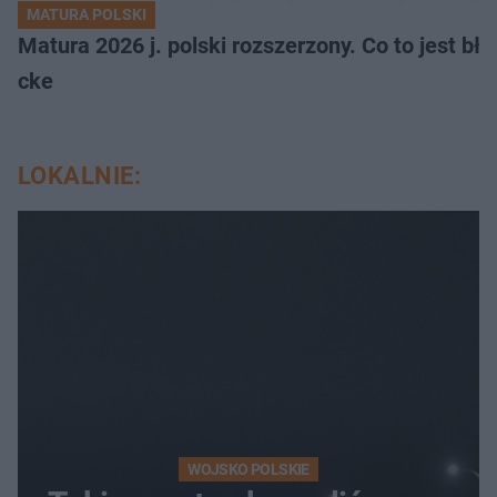
MATURA POLSKI
Matura 2026 j. polski rozszerzony. Co to jest 
cke
LOKALNIE:
WOJSKO POLSKIE