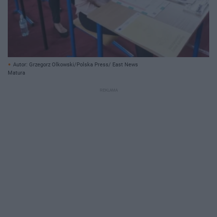
Autor: Grzegorz Olkowski/Polska Press/ East News
Matura