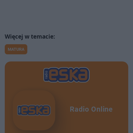
MATURA
Radio Online