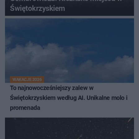
Świętokrzyskiem
WAKACJE 2026
To najnowocześniejszy zalew w
Świętokrzyskiem według AI. Unikalne molo i
promenada