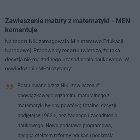
Zawieszenie matury z matematyki - MEN
komentuje
Na raport NIK zareagowało Ministerstwo Edukacji
Narodowej. Pracownicy resortu twierdzą, że taka
decyzja nie ma żadnego uzasadnienia naukowego. W
oświadczeniu MEN czytamy:
Postulowane przez NIK "zawieszenie"
obowiązkowego egzaminu maturalnego z
matematyki byłoby powtórką fatalnej decyzji
podjętej w 1982 r., bez żadnego uzasadnienia
naukowego. Nowa podstawa programowa,
będąca efektem reformy edukacji podkreśla