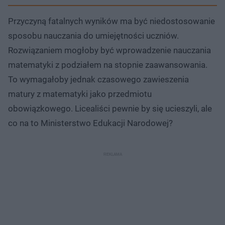
Przyczyną fatalnych wyników ma być niedostosowanie
sposobu nauczania do umiejętności uczniów.
Rozwiązaniem mogłoby być wprowadzenie nauczania
matematyki z podziałem na stopnie zaawansowania.
To wymagałoby jednak czasowego zawieszenia
matury z matematyki jako przedmiotu
obowiązkowego. Licealiści pewnie by się ucieszyli, ale
co na to Ministerstwo Edukacji Narodowej?