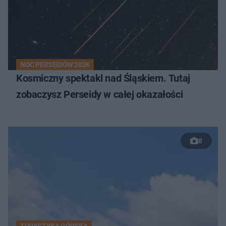
NOC PERSEIDÓW 2026
Kosmiczny spektakl nad Śląskiem. Tutaj
zobaczysz Perseidy w całej okazałości
8