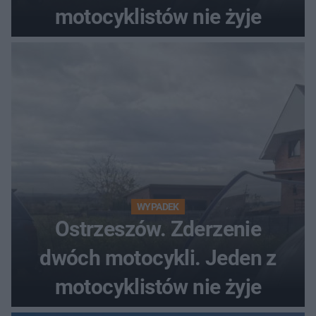
motocyklistów nie żyje
WYPADEK
Ostrzeszów. Zderzenie
dwóch motocykli. Jeden z
motocyklistów nie żyje