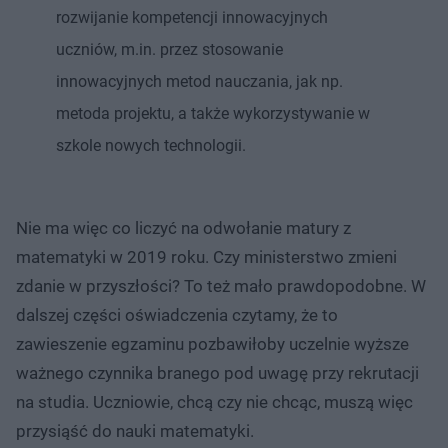
rozwijanie kompetencji innowacyjnych
uczniów, m.in. przez stosowanie
innowacyjnych metod nauczania, jak np.
metoda projektu, a także wykorzystywanie w
szkole nowych technologii.
Nie ma więc co liczyć na odwołanie matury z
matematyki w 2019 roku. Czy ministerstwo zmieni
zdanie w przyszłości? To też mało prawdopodobne. W
dalszej części oświadczenia czytamy, że to
zawieszenie egzaminu pozbawiłoby uczelnie wyższe
ważnego czynnika branego pod uwagę przy rekrutacji
na studia. Uczniowie, chcą czy nie chcąc, muszą więc
przysiąść do nauki matematyki.