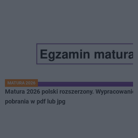
MATURA 2026
Matura 2026 polski rozszerzony. Wypracowanie,
pobrania w pdf lub jpg