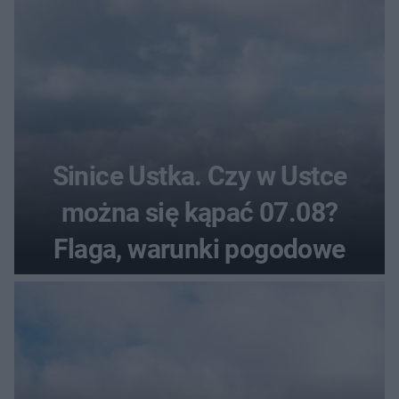
Sinice Ustka. Czy w Ustce
można się kąpać 07.08?
Flaga, warunki pogodowe