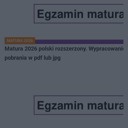
MATURA 2026
Matura 2026 polski rozszerzony. Wypracowanie,
pobrania w pdf lub jpg