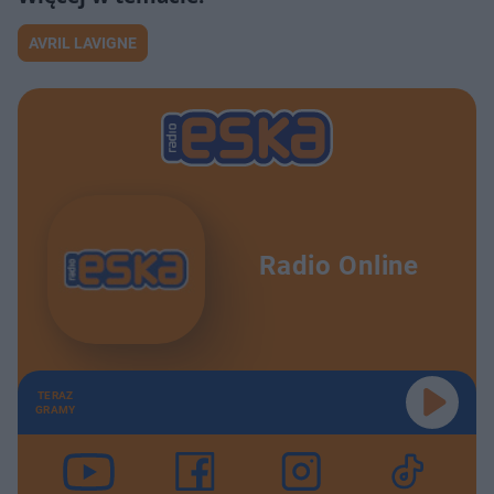
AVRIL LAVIGNE
Radio Online
TERAZ
GRAMY