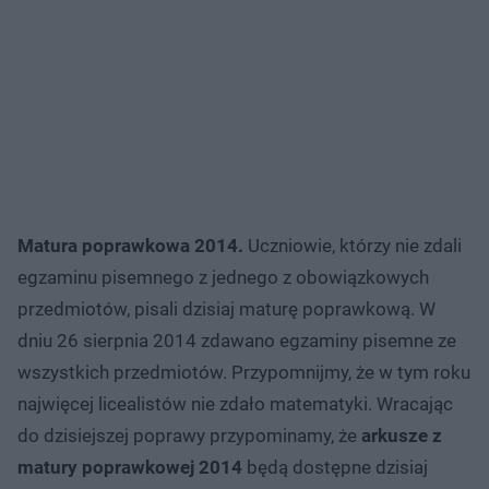
Matura poprawkowa 2014.
Uczniowie, którzy nie zdali
egzaminu pisemnego z jednego z obowiązkowych
przedmiotów, pisali dzisiaj maturę poprawkową. W
dniu 26 sierpnia 2014 zdawano egzaminy pisemne ze
wszystkich przedmiotów. Przypomnijmy, że w tym roku
najwięcej licealistów nie zdało matematyki. Wracając
do dzisiejszej poprawy przypominamy, że
arkusze z
matury poprawkowej 2014
będą dostępne dzisiaj