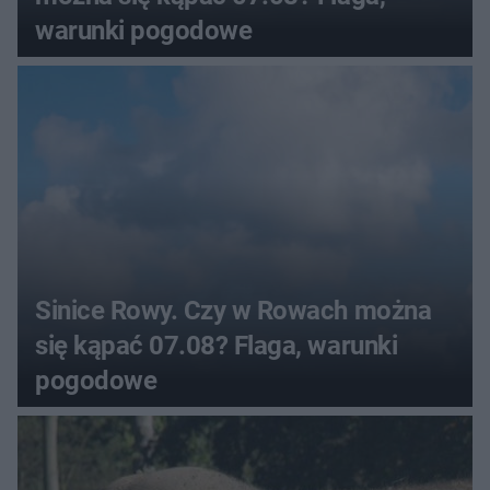
warunki pogodowe
Sinice Rowy. Czy w Rowach można
się kąpać 07.08? Flaga, warunki
pogodowe