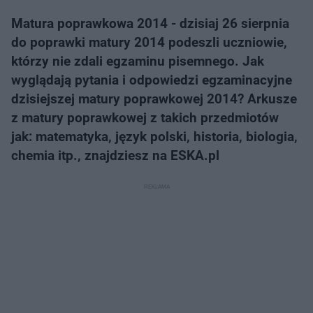
Matura poprawkowa 2014 - dzisiaj 26 sierpnia
do poprawki matury 2014 podeszli uczniowie,
którzy nie zdali egzaminu pisemnego. Jak
wyglądają pytania i odpowiedzi egzaminacyjne
dzisiejszej matury poprawkowej 2014? Arkusze
z matury poprawkowej z takich przedmiotów
jak: matematyka, język polski, historia, biologia,
chemia itp., znajdziesz na ESKA.pl