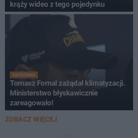
krąży wideo z tego pojedynku
SIATKÓWKA
Tomasz Fornal zażądał klimatyzacji.
Ministerstwo błyskawicznie
zareagowało!
ZOBACZ WIĘCEJ