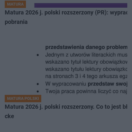
MATURA
Matura 2026 j. polski rozszerzony (PR): wyprac
pobrania
MATURA POLSKI
Matura 2026 j. polski rozszerzony. Co to jest 
cke