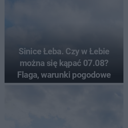
Sinice Łeba. Czy w Łebie
można się kąpać 07.08?
Flaga, warunki pogodowe