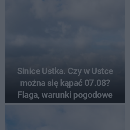
Sinice Ustka. Czy w Ustce
można się kąpać 07.08?
Flaga, warunki pogodowe