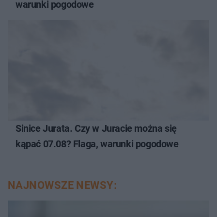
warunki pogodowe
Sinice Jurata. Czy w Juracie można się
kąpać 07.08? Flaga, warunki pogodowe
NAJNOWSZE NEWSY: