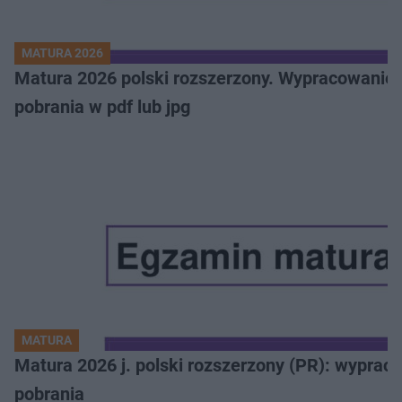
MATURA 2026
Matura 2026 polski rozszerzony. Wypracowanie,
pobrania w pdf lub jpg
MATURA
Matura 2026 j. polski rozszerzony (PR): wyprac
pobrania