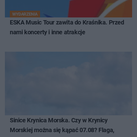
WYDARZENIA
ESKA Music Tour zawita do Kraśnika. Przed
nami koncerty i inne atrakcje
Sinice Krynica Morska. Czy w Krynicy
Morskiej można się kąpać 07.08? Flaga,