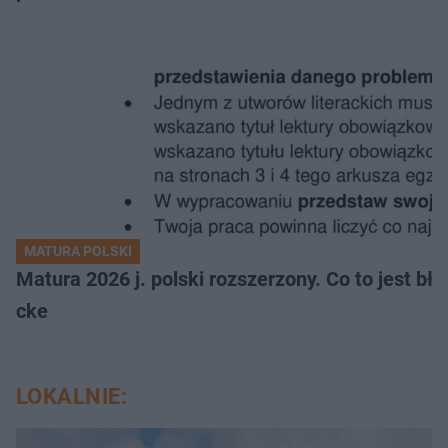
MATURA POLSKI
Matura 2026 j. polski rozszerzony. Co to jest 
cke
LOKALNIE: