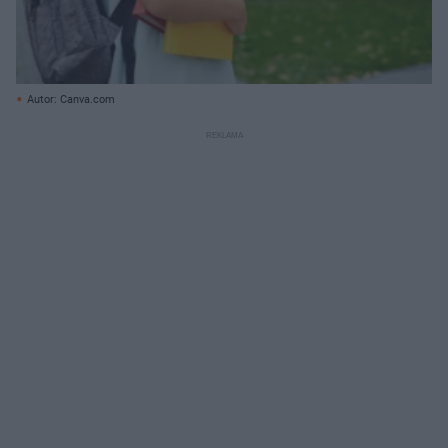
Autor: Canva.com