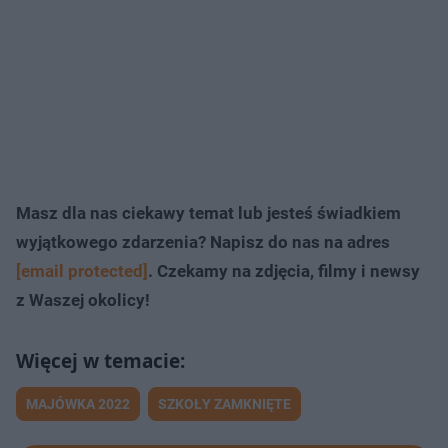
Masz dla nas ciekawy temat lub jesteś świadkiem
wyjątkowego zdarzenia? Napisz do nas na adres
[email protected]
. Czekamy na zdjęcia, filmy i newsy
z Waszej okolicy!
MAJÓWKA 2022
SZKOŁY ZAMKNIĘTE