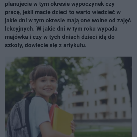
planujecie w tym okresie wypoczynek czy
pracę, jeśli macie dzieci to warto wiedzieć w
jakie dni w tym okresie mają one wolne od zajęć
lekcyjnych. W jakie dni w tym roku wypada
majówka i czy w tych dniach dzieci idą do
szkoły, dowiecie się z artykułu.