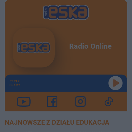
Radio Online
TERAZ
GRAMY
NAJNOWSZE Z DZIAŁU EDUKACJA