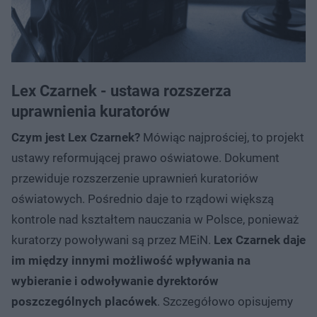
Lex Czarnek - ustawa rozszerza
uprawnienia kuratorów
Czym jest Lex Czarnek?
Mówiąc najprościej, to projekt
ustawy reformującej prawo oświatowe. Dokument
przewiduje rozszerzenie uprawnień kuratoriów
oświatowych. Pośrednio daje to rządowi większą
kontrole nad kształtem nauczania w Polsce, ponieważ
kuratorzy powoływani są przez MEiN.
Lex Czarnek daje
im między innymi możliwość wpływania na
wybieranie i odwoływanie dyrektorów
poszczególnych placówek
. Szczegółowo opisujemy