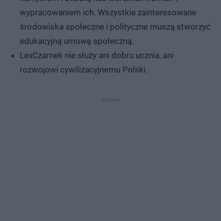
wypracowaniem ich. Wszystkie zainteresowane
środowiska społeczne i polityczne muszą stworzyć
edukacyjną umowę społeczną.
LexCzarnek nie służy ani dobru ucznia, ani
rozwojowi cywilizacyjnemu Polski.