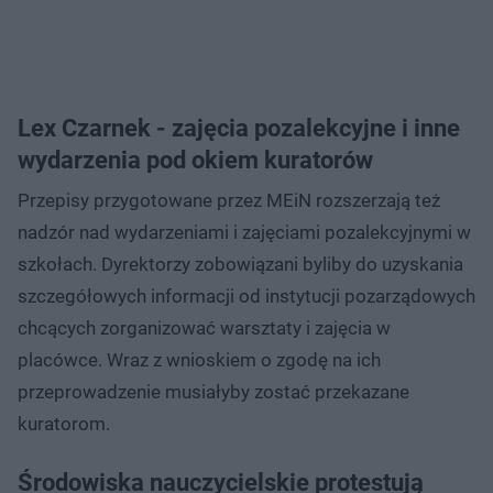
Lex Czarnek - zajęcia pozalekcyjne i inne
wydarzenia pod okiem kuratorów
Przepisy przygotowane przez MEiN rozszerzają też
nadzór nad wydarzeniami i zajęciami pozalekcyjnymi w
szkołach. Dyrektorzy zobowiązani byliby do uzyskania
szczegółowych informacji od instytucji pozarządowych
chcących zorganizować warsztaty i zajęcia w
placówce. Wraz z wnioskiem o zgodę na ich
przeprowadzenie musiałyby zostać przekazane
kuratorom.
Środowiska nauczycielskie protestują