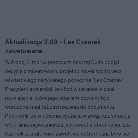
Aktualizacja 2.03 - Lex Czarnek
zawetowane
W środę, 2. marca prezydent Andrzej Duda podjął
decyzję o zawetowaniu projektu nowelizacji prawa
oświatowego nazywanego potocznie "Lex Czarnek".
Prezydent stwierdził, że choć w ustawie widział
rozwiązania, które jego zdaniem powinny być
wdrożone, miał też zastrzeżenia do dokumentu.
Podkreślił, że w obecnej sytuacji, w związku z sytuacją
w Ukrainie, najważniejsza jest kwestia obronności. Lex
Czarnek zostało wiec zawetowane, by można było się