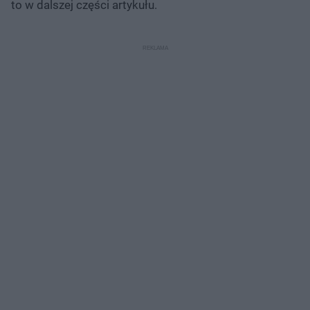
to w dalszej części artykułu.