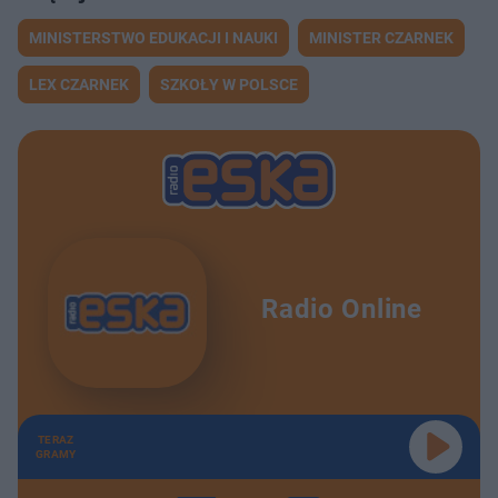
MINISTERSTWO EDUKACJI I NAUKI
MINISTER CZARNEK
LEX CZARNEK
SZKOŁY W POLSCE
Radio Online
TERAZ
GRAMY