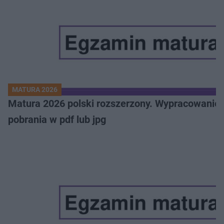
MATURA 2026
Matura 2026 polski rozszerzony. Wypracowanie,
pobrania w pdf lub jpg