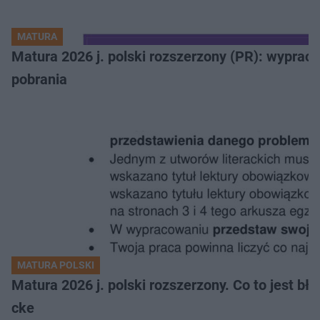
MATURA
Matura 2026 j. polski rozszerzony (PR): wyprac
pobrania
MATURA POLSKI
Matura 2026 j. polski rozszerzony. Co to jest 
cke