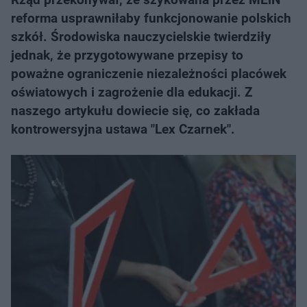
reforma usprawniłaby funkcjonowanie polskich
szkół. Środowiska nauczycielskie twierdziły
jednak, że przygotowywane przepisy to
poważne ograniczenie niezależności placówek
oświatowych i zagrożenie dla edukacji. Z
naszego artykułu dowiecie się, co zakłada
kontrowersyjna ustawa "Lex Czarnek".