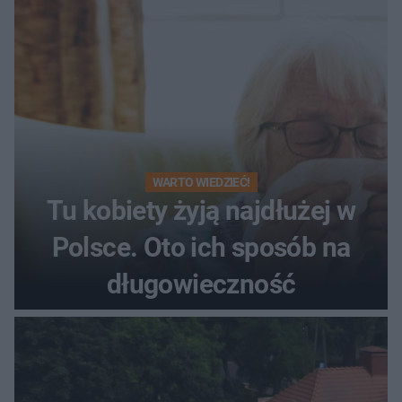
WARTO WIEDZIEĆ!
Tu kobiety żyją najdłużej w
Polsce. Oto ich sposób na
długowieczność