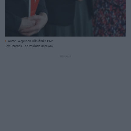
Autor: Wojciech Olkuśnik/ PAP
Lex Czarnek - co zakłada ustawa?