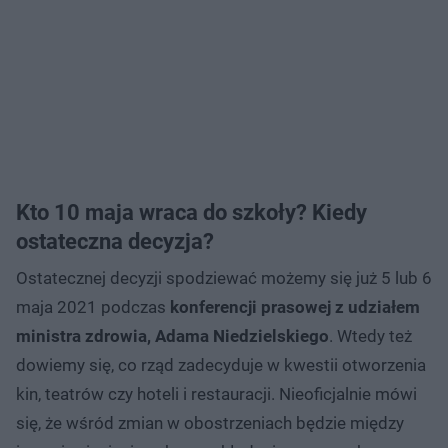
Kto 10 maja wraca do szkoły? Kiedy
ostateczna decyzja?
Ostatecznej decyzji spodziewać możemy się już 5 lub 6
maja 2021 podczas
konferencji prasowej z udziałem
ministra zdrowia, Adama Niedzielskiego
. Wtedy też
dowiemy się, co rząd zadecyduje w kwestii otworzenia
kin, teatrów czy hoteli i restauracji. Nieoficjalnie mówi
się, że wśród zmian w obostrzeniach będzie między