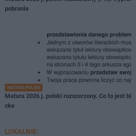
pobrania
MATURA POLSKI
Matura 2026 j. polski rozszerzony. Co to jest 
cke
LOKALNIE: