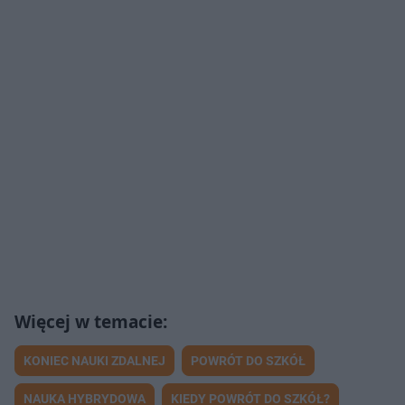
KONIEC NAUKI ZDALNEJ
POWRÓT DO SZKÓŁ
NAUKA HYBRYDOWA
KIEDY POWRÓT DO SZKÓŁ?