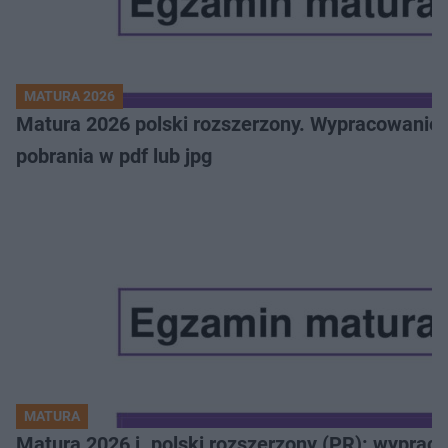
MATURA 2026
Matura 2026 polski rozszerzony. Wypracowanie,
pobrania w pdf lub jpg
MATURA
Matura 2026 j. polski rozszerzony (PR): wyprac