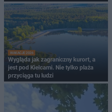
innego
WAKACJE 2026
Wygląda jak zagraniczny kurort, a
jest pod Kielcami. Nie tylko plaża
przyciąga tu ludzi