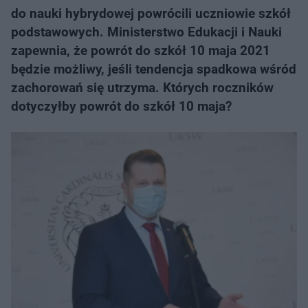
do nauki hybrydowej powrócili uczniowie szkół
podstawowych. Ministerstwo Edukacji i Nauki
zapewnia, że powrót do szkół 10 maja 2021
będzie możliwy, jeśli tendencja spadkowa wśród
zachorowań się utrzyma. Których roczników
dotyczyłby powrót do szkół 10 maja?