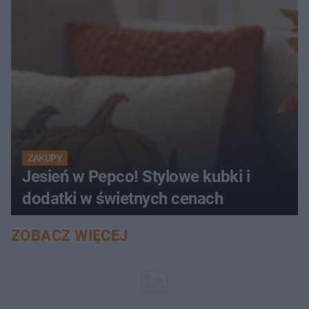
ZAKUPY
Jesień w Pepco! Stylowe kubki i
dodatki w świetnych cenach
ZOBACZ WIĘCEJ