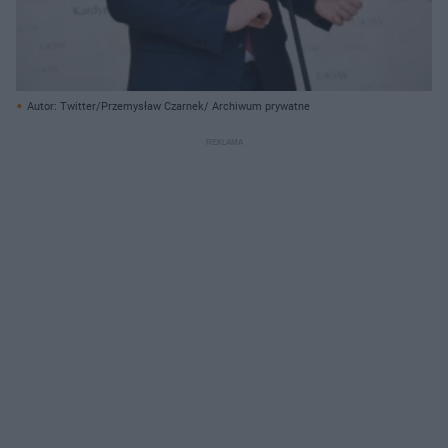
Autor: Twitter/Przemysław Czarnek/ Archiwum prywatne