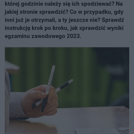
której godzinie należy się ich spodziewać? Na
jakiej stronie sprawdzić? Co w przypadku, gdy
inni już je otrzymali, a ty jeszcze nie? Sprawdź
instrukcję krok po kroku, jak sprawdzić wyniki
egzaminu zawodowego 2023.