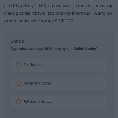
się OD godziny 10:00, co oznacza, że możesz poznać je
nieco później niż twoi znajomi czy internauci. Warto po
prostu odświeżać stronę SIOEPKZ.
Sonda
Egzamin zawodowy 2023 - czy był dla Ciebie trudny?
Tak, bardzo
Mogło być gorzej
Był bardzo łatwy