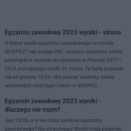
Egzamin zawodowy 2023 wyniki - strona
O której wyniki egzaminu zawodowego na stronie
SIOEPKZ? Jak podaje CKE, wszyscy uczniowie, którzy
przystąpili w styczniu do egzaminu w Formule 2017 i
2019 poznają jego wyniki 31 marca. Te będą pojawiać
się od godziny 10.00. Aby poznać rezultaty, należy
wprowadzić swój login i hasło w SIOEPKZ.
Egzamin zawodowy 2023 wyniki -
dlaczego nie mam?
Jest 10:00, a ty nie masz wyników egzaminu
zawodowego? Nic straconego! Wyniki mają pojawiać