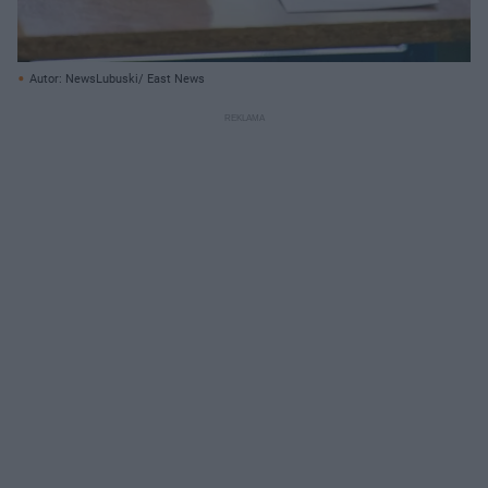
Autor: NewsLubuski/ East News