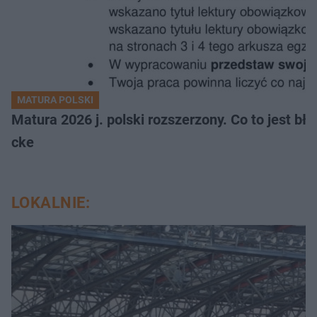
MATURA POLSKI
Matura 2026 j. polski rozszerzony. Co to jest 
cke
LOKALNIE: