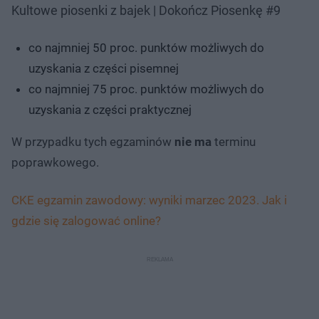
Kultowe piosenki z bajek | Dokończ Piosenkę #9
co najmniej 50 proc. punktów możliwych do
uzyskania z części pisemnej
co najmniej 75 proc. punktów możliwych do
uzyskania z części praktycznej
W przypadku tych egzaminów
nie ma
terminu
poprawkowego.
CKE egzamin zawodowy: wyniki marzec 2023. Jak i
gdzie się zalogować online?