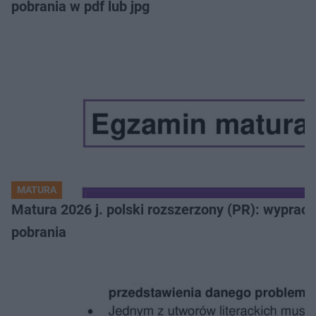
pobrania w pdf lub jpg
MATURA
Matura 2026 j. polski rozszerzony (PR): wyprac
pobrania