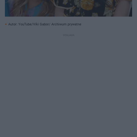
Autor: YouTube/Viki Gabor/ Archiwum prywatne