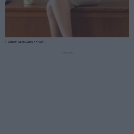
Autor: Archiwum serwisu