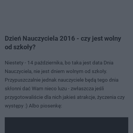
Dzień Nauczyciela 2016 - czy jest wolny
od szkoły?
Niestety - 14 października, bo taka jest data Dnia
Nauczyciela, nie jest dniem wolnym od szkoły.
Przypuszczalnie jednak nauczyciele będą tego dnia
skłonni dać Wam nieco luzu - zwłaszcza jeśli
przygotowaliście dla nich jakieś atrakcje, życzenia czy
występy :) Albo piosenkę: