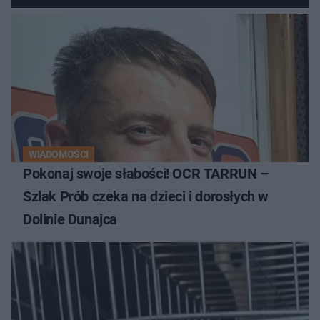
WIADOMOŚCI
Pokonaj swoje słabości! OCR TARRUN –
Szlak Prób czeka na dzieci i dorosłych w
Dolinie Dunajca