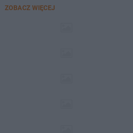
ZOBACZ WIĘCEJ