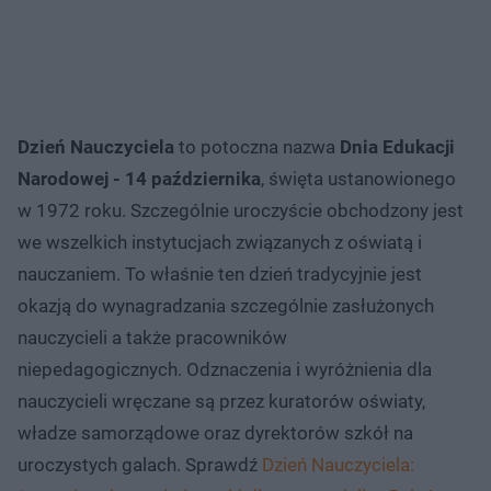
Dzień Nauczyciela
to potoczna nazwa
Dnia Edukacji
Narodowej - 14 października
, święta ustanowionego
w 1972 roku. Szczególnie uroczyście obchodzony jest
we wszelkich instytucjach związanych z oświatą i
nauczaniem. To właśnie ten dzień tradycyjnie jest
okazją do wynagradzania szczególnie zasłużonych
nauczycieli a także pracowników
niepedagogicznych. Odznaczenia i wyróżnienia dla
nauczycieli wręczane są przez kuratorów oświaty,
władze samorządowe oraz dyrektorów szkół na
uroczystych galach. Sprawdź
Dzień Nauczyciela: