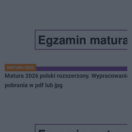
MATURA 2026
Matura 2026 polski rozszerzony. Wypracowanie,
pobrania w pdf lub jpg