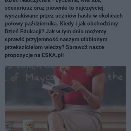
scenariusz oraz piosenki to najczęściej
wyszukiwane przez uczniów hasła w okolicach
połowy października. Kiedy i jak obchodzimy
Dzień Edukacji? Jak w tym dniu możemy
sprawić przyjemność naszym ulubionym
przekazicielom wiedzy? Sprawdź nasze
propozycje na ESKA.pl!