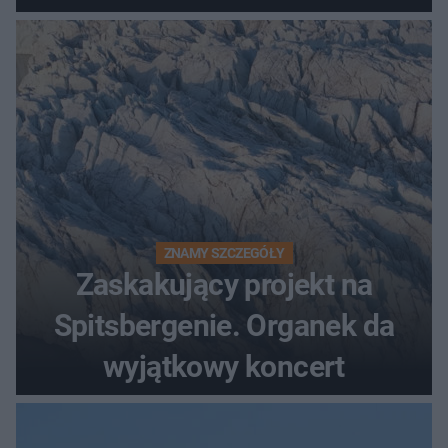
ZNAMY SZCZEGÓŁY
Zaskakujący projekt na
Spitsbergenie. Organek da
wyjątkowy koncert