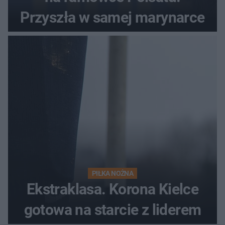
Przyszła w samej marynarce
PIŁKA NOŻNA
Ekstraklasa. Korona Kielce
gotowa na starcie z liderem