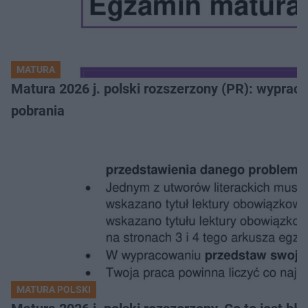
MATURA
Matura 2026 j. polski rozszerzony (PR): wyprac
pobrania
MATURA POLSKI