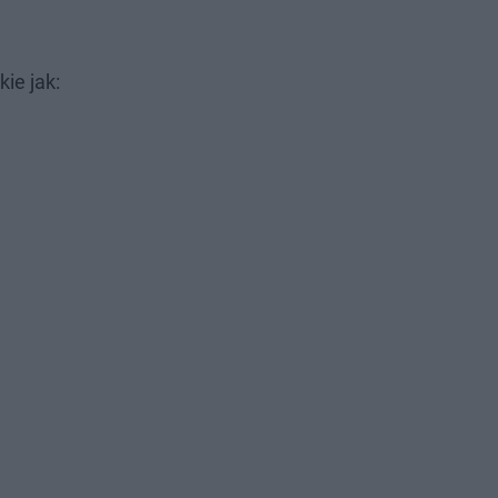
ie jak: