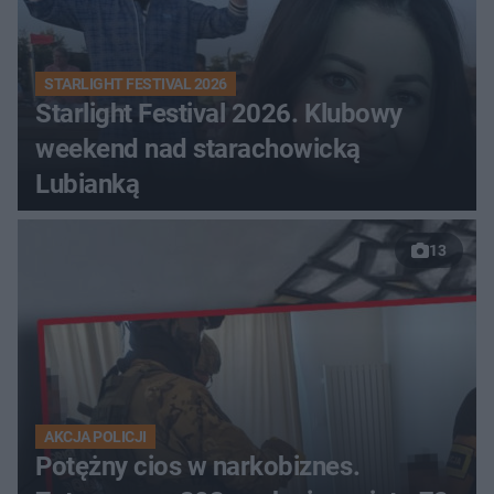
STARLIGHT FESTIVAL 2026
Starlight Festival 2026. Klubowy
weekend nad starachowicką
Lubianką
13
AKCJA POLICJI
Potężny cios w narkobiznes.