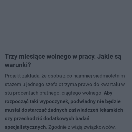
Trzy miesiące wolnego w pracy. Jakie są
warunki?
Projekt zakłada, że osoba z co najmniej siedmioletnim
stażem u jednego szefa otrzyma prawo do kwartału w
stu procentach płatnego, ciągłego wolnego.
Aby
rozpocząć taki wypoczynek, podwładny nie będzie
musiał dostarczać żadnych zaświadczeń lekarskich
czy przechodzić dodatkowych badań
specjalistycznych
. Zgodnie z wizją związkowców,