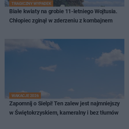
TRAGICZNY WYPADEK
Białe kwiaty na grobie 11-letniego Wojtusia.
Chłopiec zginął w zderzeniu z kombajnem
WAKACJE 2026
Zapomnij o Sielpi! Ten zalew jest najmniejszy
w Świętokrzyskiem, kameralny i bez tłumów