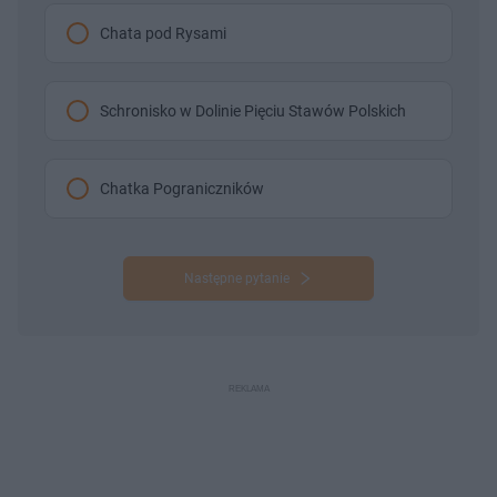
Chata pod Rysami
Schronisko w Dolinie Pięciu Stawów Polskich
Chatka Pograniczników
Następne pytanie