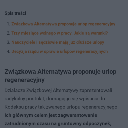
Spis treści
Związkowa Alternatywa proponuje urlop regeneracyjny
Trzy miesiące wolnego w pracy. Jakie są warunki?
Nauczyciele i sędziowie mają już dłuższe urlopy
Decyzja rządu w sprawie urlopów regeneracyjnych
Związkowa Alternatywa proponuje urlop
regeneracyjny
Działacze Związkowej Alternatywy zaprezentowali
radykalny postulat, domagając się wpisania do
Kodeksu pracy tak zwanego urlopu regeneracyjnego.
Ich głównym celem jest zagwarantowanie
zatrudnionym czasu na gruntowny odpoczynek,