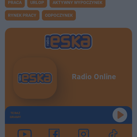
PRACA
URLOP
AKTYWNY WYPOCZYNEK
RYNEK PRACY
ODPOCZYNEK
Radio Online
TERAZ
GRAMY