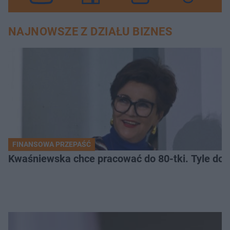
NAJNOWSZE Z DZIAŁU BIZNES
FINANSOWA PRZEPAŚĆ
Kwaśniewska chce pracować do 80-tki. Tyle dos