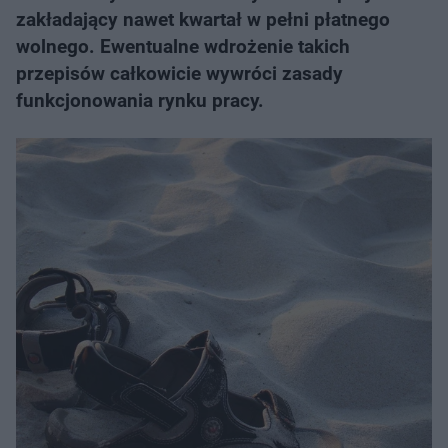
zakładający nawet kwartał w pełni płatnego
wolnego. Ewentualne wdrożenie takich
przepisów całkowicie wywróci zasady
funkcjonowania rynku pracy.