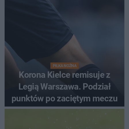
PIŁKA NOŻNA
Korona Kielce remisuje z
Legią Warszawa. Podział
punktów po zaciętym meczu