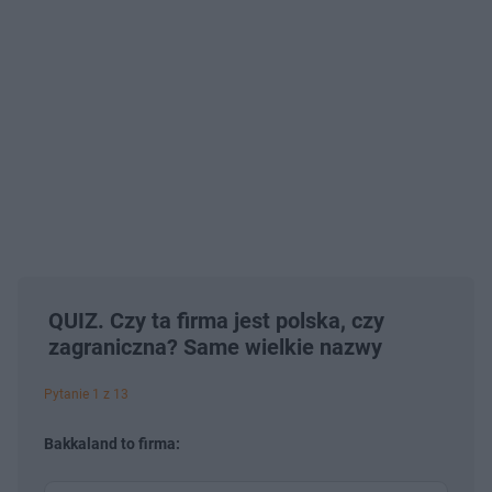
QUIZ. Czy ta firma jest polska, czy
zagraniczna? Same wielkie nazwy
Pytanie 1 z 13
Bakkaland to firma: