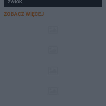
zwłok
ZOBACZ WIĘCEJ