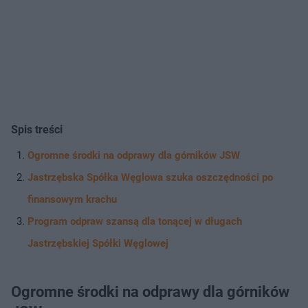
Spis treści
Ogromne środki na odprawy dla górników JSW
Jastrzębska Spółka Węglowa szuka oszczędności po
finansowym krachu
Program odpraw szansą dla tonącej w długach
Jastrzębskiej Spółki Węglowej
Ogromne środki na odprawy dla górników