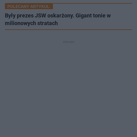
POLECANY ARTYKUŁ:
Były prezes JSW oskarżony. Gigant tonie w
milionowych stratach