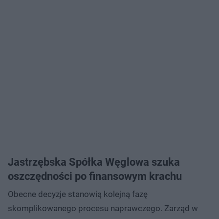
Jastrzębska Spółka Węglowa szuka
oszczędności po finansowym krachu
Obecne decyzje stanowią kolejną fazę
skomplikowanego procesu naprawczego. Zarząd w