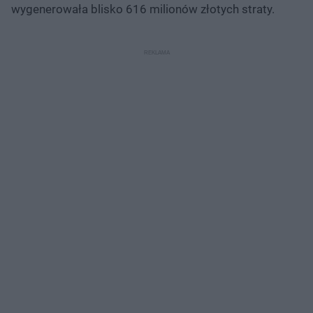
wygenerowała blisko 616 milionów złotych straty.