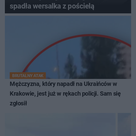
spadła wersalka z pościelą
BRUTALNY ATAK
Mężczyzna, który napadł na Ukraińców w
Krakowie, jest już w rękach policji. Sam się
zgłosił