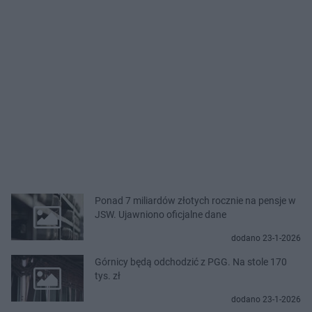
Ponad 7 miliardów złotych rocznie na pensje w
JSW. Ujawniono oficjalne dane
dodano 23-1-2026
Górnicy będą odchodzić z PGG. Na stole 170
tys. zł
dodano 23-1-2026