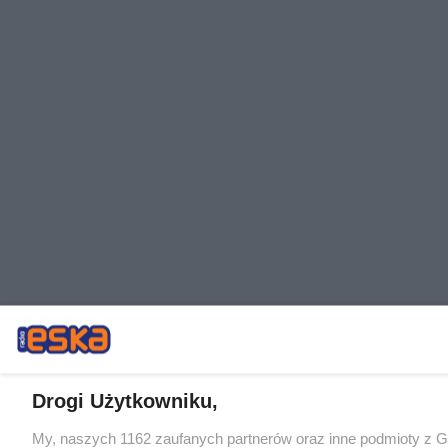
Drogi Użytkowniku,
My, naszych 1162 zaufanych partnerów oraz inne podmioty z 