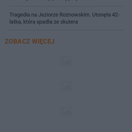
Tragedia na Jeziorze Rożnowskim. Utonęła 42-
latka, która spadła ze skutera
ZOBACZ WIĘCEJ