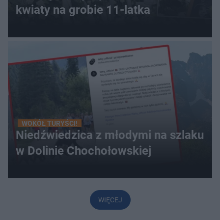
kwiaty na grobie 11-latka
WOKÓŁ TURYŚCI!
Niedźwiedzica z młodymi na szlaku
w Dolinie Chochołowskiej
WIĘCEJ