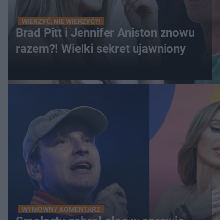
WIERZYĆ, NIE WIERZYĆ?!
Brad Pitt i Jennifer Aniston znowu
razem?! Wielki sekret ujawniony
WYMOWNY KOMENTARZ